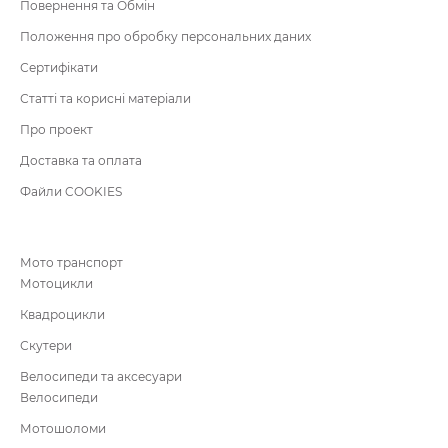
Повернення та Обмін
Положення про обробку персональних даних
Сертифікати
Статті та корисні матеріали
Про проект
Доставка та оплата
Файли COOKIES
Мото транспорт
Мотоцикли
Квадроцикли
Скутери
Велосипеди та аксесуари
Велосипеди
Мотошоломи