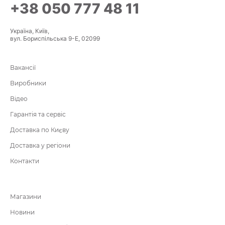
+38 050 777 48 11
Україна, Київ,
вул. Бориспільська 9-Е, 02099
Вакансії
Виробники
Відео
Гарантія та сервіс
Доставка по Києву
Доставка у регіони
Контакти
Магазини
Новини