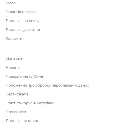
Відео
Гарантія та сервіс
Доставка по Києву
Доставка у регіони
Контакти
Магазини
Новини
Повернення та Обмін
Положення про обробку персональних даних
Сертифікати
Статті та корисні матеріали
Про проект
Доставка та оплата