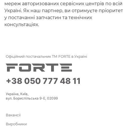
мереж авторизованих сервісних центрів по всій
Україні. Як наш партнер, ви отримуєте пріоритет
у постачанні запчастин та технічних
консультаціях.
Офіційний постачальник ТМ FORTE в Україні
+38 050 777 48 11
Україна, Київ,
вул. Бориспільська 9-Е, 02099
Вакансії
Виробники