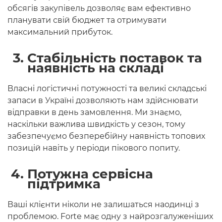
обсягів закупівель дозволяє вам ефективно
планувати свій бюджет та отримувати
максимальний прибуток.
Стабільність поставок та
наявність на складі
Власні логістичні потужності та великі складські
запаси в Україні дозволяють нам здійснювати
відправки в день замовлення. Ми знаємо,
наскільки важлива швидкість у сезон, тому
забезпечуємо безперебійну наявність топових
позицій навіть у періоди пікового попиту.
Потужна сервісна
підтримка
Ваші клієнти ніколи не залишаться наодинці з
проблемою. Forte має одну з найрозгалуженіших