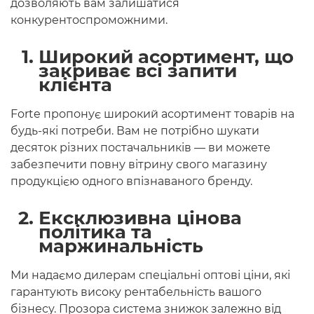
дозволяють вам залишатися
конкурентоспроможними.
Широкий асортимент, що
закриває всі запити
клієнта
Forte пропонує широкий асортимент товарів на
будь-які потреби. Вам не потрібно шукати
десяток різних постачальників — ви можете
забезпечити повну вітрину свого магазину
продукцією одного впізнаваного бренду.
Ексклюзивна цінова
політика та
маржинальність
Ми надаємо дилерам спеціальні оптові ціни, які
гарантують високу рентабельність вашого
бізнесу. Прозора система знижок залежно від