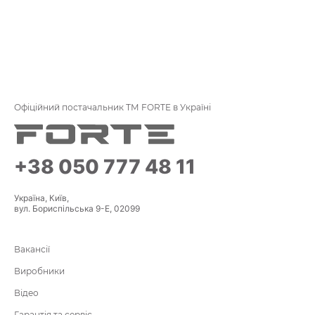
Офіційний постачальник ТМ FORTE в Україні
+38 050 777 48 11
Україна, Київ,
вул. Бориспільська 9-Е, 02099
Вакансії
Виробники
Відео
Гарантія та сервіс