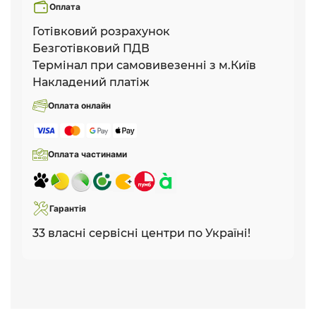
Оплата
Готівковий розрахунок
Безготівковий ПДВ
Термінал при самовивезенні з м.Київ
Накладений платіж
Оплата онлайн
Оплата частинами
Гарантія
33 власні сервісні центри по Україні!