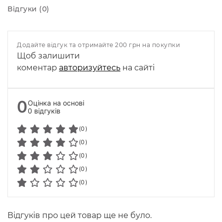
Відгуки (0)
Додайте відгук та отримайте 200 грн на покупки
Щоб залишити
коментар
авторизуйтесь
на сайті
0
Оцінка на основі
0 відгуків
(0)
(0)
(0)
(0)
(0)
Відгуків про цей товар ще не було.