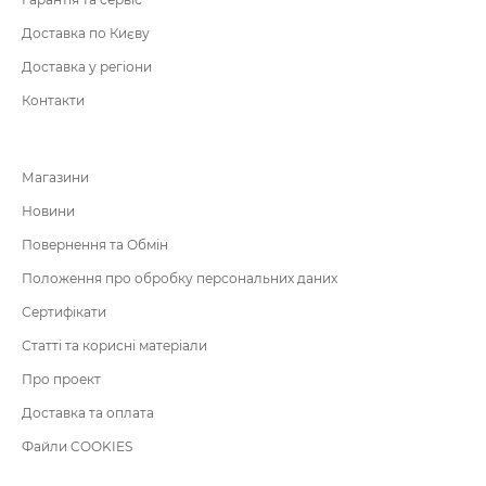
Доставка по Києву
Доставка у регіони
Контакти
Магазини
Новини
Повернення та Обмін
Положення про обробку персональних даних
Сертифікати
Статті та корисні матеріали
Про проект
Доставка та оплата
Файли COOKIES