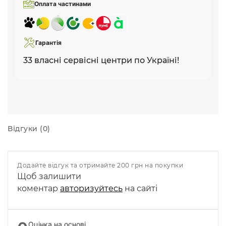
Оплата частинами
Гарантія
33 власні сервісні центри по Україні!
Відгуки (0)
Додайте відгук та отримайте 200 грн на покупки
Щоб залишити
коментар
авторизуйтесь
на сайті
Оцінка на основі