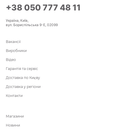
+38 050 777 48 11
Україна, Київ,
вул. Бориспільська 9-Е, 02099
Вакансії
Виробники
Відео
Гарантія та сервіс
Доставка по Києву
Доставка у регіони
Контакти
Магазини
Новини