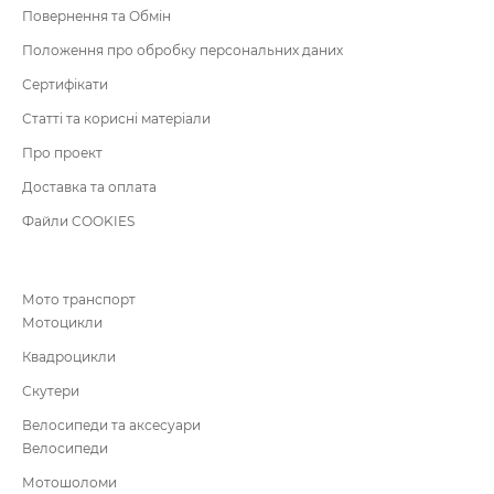
Повернення та Обмін
Положення про обробку персональних даних
Сертифікати
Статті та корисні матеріали
Про проект
Доставка та оплата
Файли COOKIES
Мото транспорт
Мотоцикли
Квадроцикли
Скутери
Велосипеди та аксесуари
Велосипеди
Мотошоломи