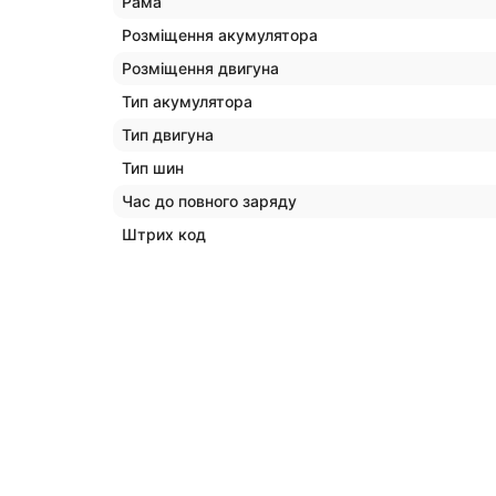
Рама
Розміщення акумулятора
Розміщення двигуна
Тип акумулятора
Тип двигуна
Тип шин
Час до повного заряду
Штрих код