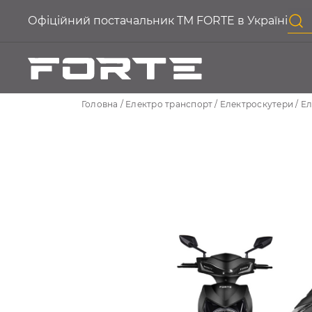
Офіційний постачальник ТМ FORTE в Україні
Головна
Електро транспорт
Електроскутери
Ел