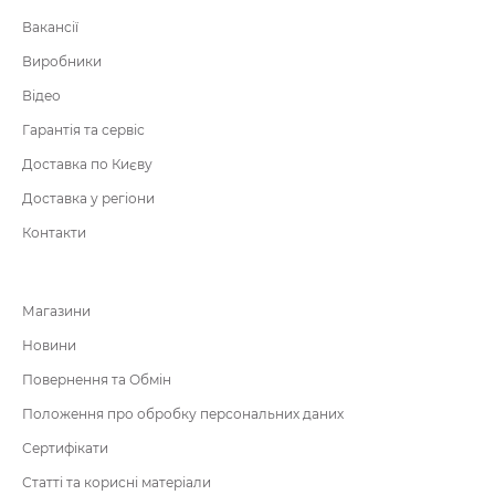
Вакансії
Виробники
Відео
Гарантія та сервіс
Доставка по Києву
Доставка у регіони
Контакти
Магазини
Новини
Повернення та Обмін
Положення про обробку персональних даних
Сертифікати
Статті та корисні матеріали