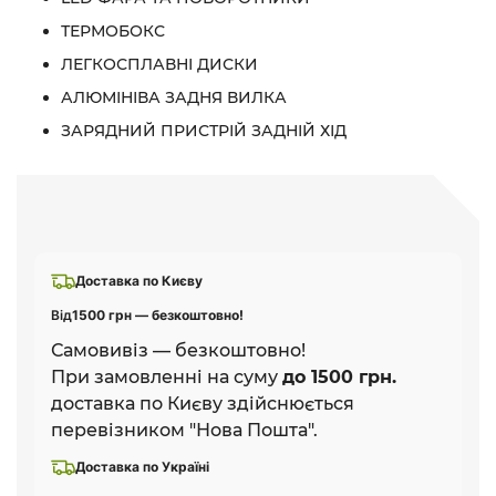
ТЕРМОБОКС
ЛЕГКОСПЛАВНІ ДИСКИ
АЛЮМІНІВА ЗАДНЯ ВИЛКА
ЗАРЯДНИЙ ПРИСТРІЙ ЗАДНІЙ ХІД
Доставка по Києву
Від
1500 грн — безкоштовно!
Самовивіз — безкоштовно!
При замовленні на суму
до 1500 грн.
доставка по Києву здійснюється
перевізником "Нова Пошта".
Доставка по Україні