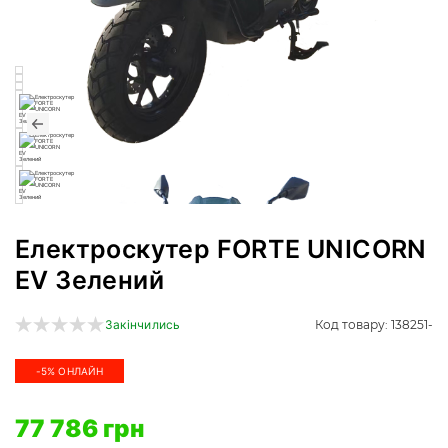
Електроскутер FORTE UNICORN
EV Зелений
Код товару: 138251-
Закінчились
-5% ОНЛАЙН
77 786 грн