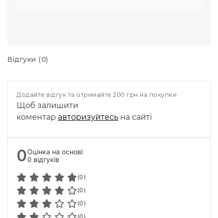
Відгуки (0)
Додайте відгук та отримайте 200 грн на покупки
Щоб залишити
коментар
авторизуйтесь
на сайті
0
Оцінка на основі
0 відгуків
(0)
(0)
(0)
(0)