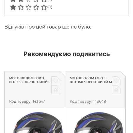
(0)
Відгуків про цей товар ще не було.
Рекомендуємо подивитись
МОТОШОЛОМ FORTE
МОТОШОЛОМ FORTE
BLD-158 ЧОРНО-СИНІЙ L
BLD-158 ЧОРНО-СИНІЙ M
Код товару:
143647
Код товару:
143648