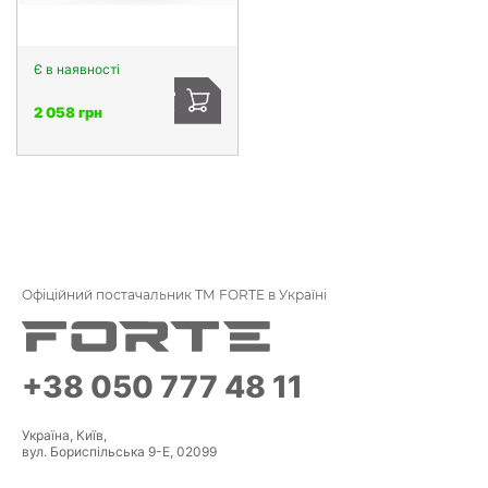
Є в наявності
2 058 грн
Офіційний постачальник ТМ FORTE в Україні
+38 050 777 48 11
Україна, Київ,
вул. Бориспільська 9-Е, 02099