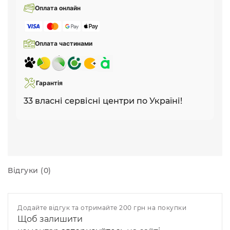
Оплата онлайн
Оплата частинами
Гарантія
33 власні сервісні центри по Україні!
Відгуки (0)
Додайте відгук та отримайте 200 грн на покупки
Щоб залишити