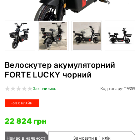
Велоскутер акумуляторний
FORTE LUCKY чорний
Код товару: 119359
Закінчились
-5% ОНЛАЙН
22 824 грн
Немає в наявності
Замовити в 1 клік