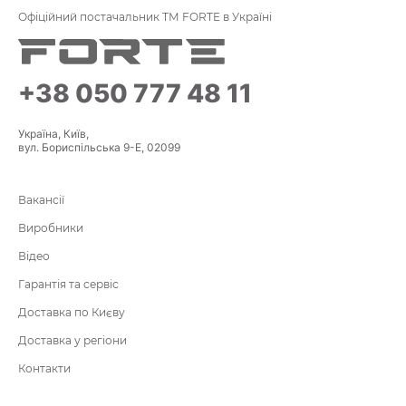
Офіційний постачальник ТМ FORTE в Україні
+38 050 777 48 11
Україна, Київ,
вул. Бориспільська 9-Е, 02099
Вакансії
Виробники
Відео
Гарантія та сервіс
Доставка по Києву
Доставка у регіони
Контакти