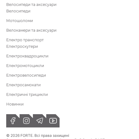
Велосипеди та аксесуари
Велосипеди
Мотошоломи
Велокамери та аксесуари
Електро транспорт
Електроскутери
Електроквадроцикли
Електромотоцикли
Електровелосипеди
Електросамокати
Електричні трицикли
Новинки
© 2026 FORTE. Всі права захищені