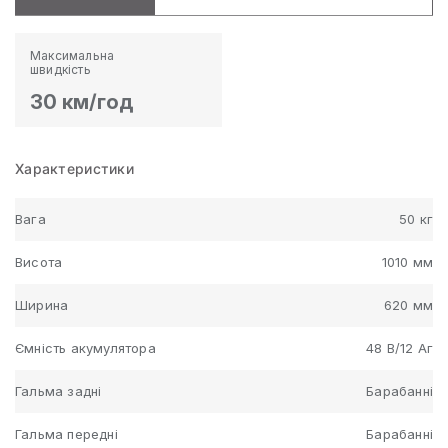
Максимальна
швидкість
30 км/год
Характеристики
Вага
50 кг
Висота
1010 мм
Ширина
620 мм
Ємність акумулятора
48 В/12 Аг
Гальма задні
Барабанні
Гальма передні
Барабанні