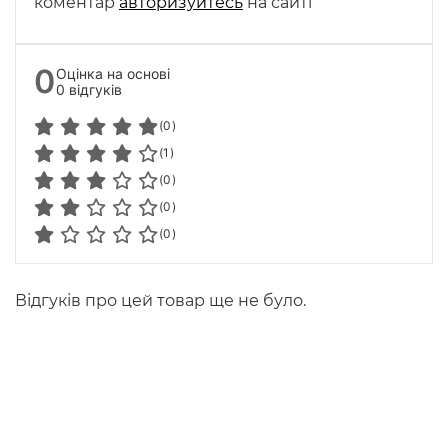
коментар
авторизуйтесь
на сайті
0
Оцінка на основі
0 відгуків
(0)
(1)
(0)
(0)
(0)
Відгуків про цей товар ще не було.