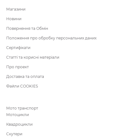
Магазини
Новини
Повернення та Обмін
Положення про обробку персональних даних
Сертифікати
Статті та корисні матеріали
Про проект
Доставка та оплата
Файли COOKIES
Мото транспорт
Мотоцикли
Квадроцикли
Скутери