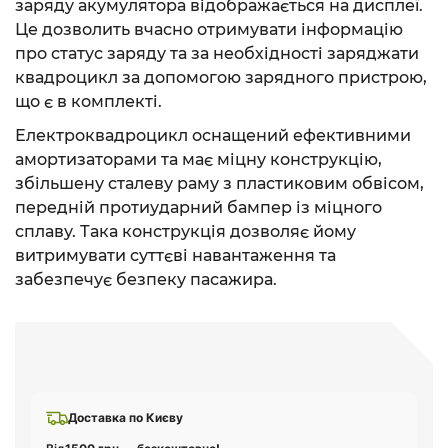
заряду акумулятора відображається на дисплеї.
Це дозволить вчасно отримувати інформацію
про статус заряду та за необхідності заряджати
квадроцикл за допомогою зарядного пристрою,
що є в комплекті.
Електроквадроцикл оснащений ефективними
амортизаторами та має міцну конструкцію,
збільшену сталеву раму з пластиковим обвісом,
передній протиударний бампер із міцного
сплаву. Така конструкція дозволяє йому
витримувати суттєві навантаження та
забезпечує безпеку пасажира.
Доставка по Києву