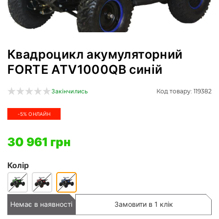
Квадроцикл акумуляторний
FORTE ATV1000QB синій
Код товару: 119382
Закінчились
-5% ОНЛАЙН
30 961 грн
Колір
Немає в наявності
Замовити в 1 клік