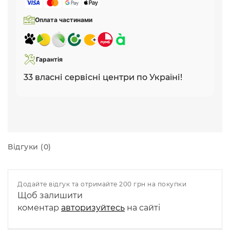
Оплата частинами
Гарантія
33 власні сервісні центри по Україні!
Відгуки (0)
Додайте відгук та отримайте 200 грн на покупки
Щоб залишити
коментар
авторизуйтесь
на сайті