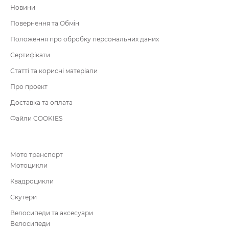
Новини
Повернення та Обмін
Положення про обробку персональних даних
Сертифікати
Статті та корисні матеріали
Про проект
Доставка та оплата
Файли COOKIES
Мото транспорт
Мотоцикли
Квадроцикли
Скутери
Велосипеди та аксесуари
Велосипеди