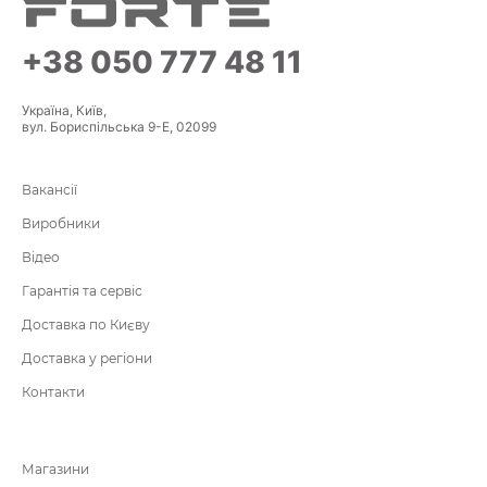
+38 050 777 48 11
Україна, Київ,
вул. Бориспільська 9-Е, 02099
Вакансії
Виробники
Відео
Гарантія та сервіс
Доставка по Києву
Доставка у регіони
Контакти
Магазини