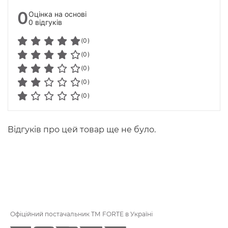
0
Оцінка на основі
0 відгуків
(0)
(0)
(0)
(0)
(0)
Відгуків про цей товар ще не було.
Офіційний постачальник ТМ FORTE в Україні