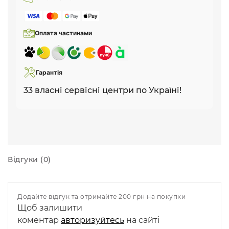
Оплата частинами
Гарантія
33 власні сервісні центри по Україні!
Відгуки (0)
Додайте відгук та отримайте 200 грн на покупки
Щоб залишити
коментар
авторизуйтесь
на сайті