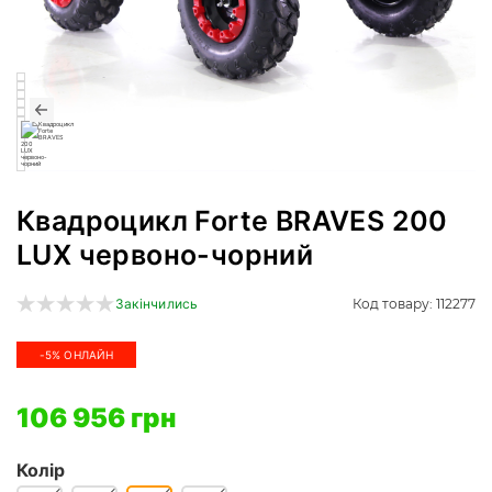
Квадроцикл Forte BRAVES 200
LUX червоно-чорний
Код товару: 112277
Закінчились
-5% ОНЛАЙН
106 956 грн
Колір