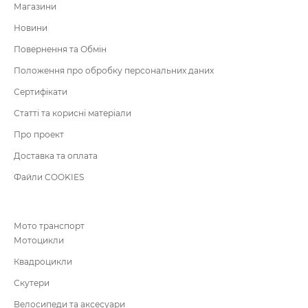
Магазини
Новини
Повернення та Обмін
Положення про обробку персональних даних
Сертифікати
Статті та корисні матеріали
Про проект
Доставка та оплата
Файли COOKIES
Мото транспорт
Мотоцикли
Квадроцикли
Скутери
Велосипеди та аксесуари