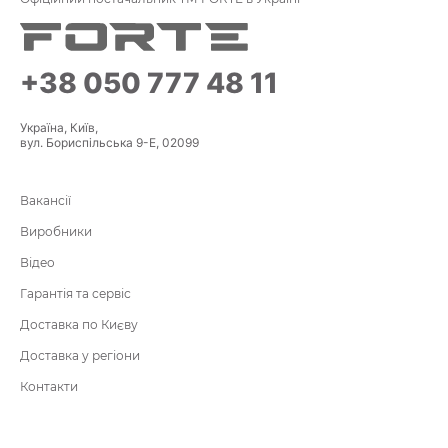
+38 050 777 48 11
Україна, Київ,
вул. Бориспільська 9-Е, 02099
Вакансії
Виробники
Відео
Гарантія та сервіс
Доставка по Києву
Доставка у регіони
Контакти