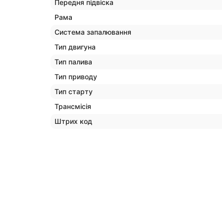
Передня підвіска
Рама
Система запалювання
Тип двигуна
Тип палива
Тип приводу
Тип старту
Трансмісія
Штрих код