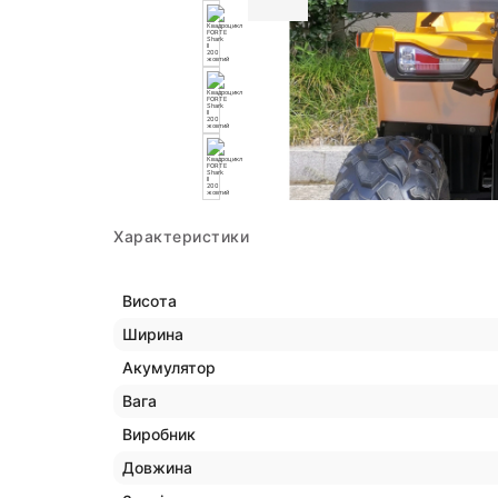
Характеристики
Висота
Ширина
Акумулятор
Вага
Виробник
Довжина