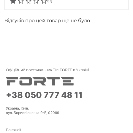
(0)
Відгуків про цей товар ще не було.
Офіційний постачальник ТМ FORTE в Україні
+38 050 777 48 11
Україна, Київ,
вул. Бориспільська 9-Е, 02099
Вакансії