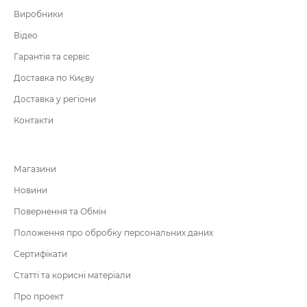
Виробники
Відео
Гарантія та сервіс
Доставка по Києву
Доставка у регіони
Контакти
Магазини
Новини
Повернення та Обмін
Положення про обробку персональних даних
Сертифікати
Статті та корисні матеріали
Про проект