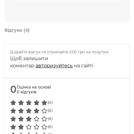
Відгуки (0)
Додайте відгук та отримайте 200 грн на покупки
Щоб залишити
коментар
авторизуйтесь
на сайті
0
Оцінка на основі
0 відгуків
(0)
(0)
(0)
(0)