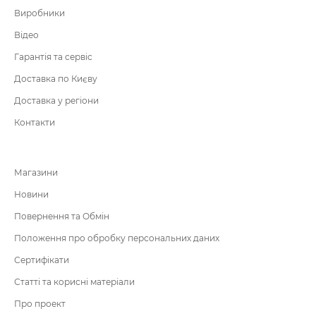
Виробники
Відео
Гарантія та сервіс
Доставка по Києву
Доставка у регіони
Контакти
Магазини
Новини
Повернення та Обмін
Положення про обробку персональних даних
Сертифікати
Статті та корисні матеріали
Про проект