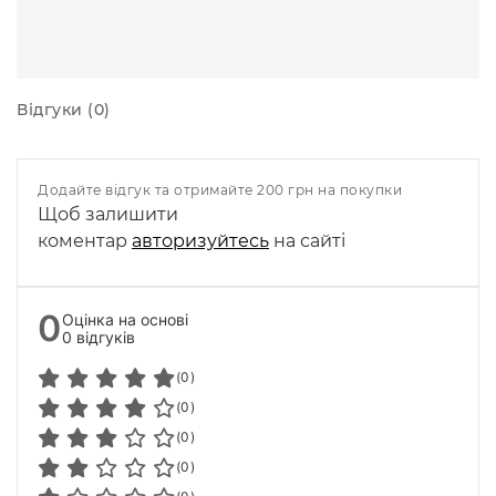
Відгуки (0)
Додайте відгук та отримайте 200 грн на покупки
Щоб залишити
коментар
авторизуйтесь
на сайті
0
Оцінка на основі
0 відгуків
(0)
(0)
(0)
(0)