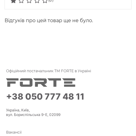
(0)
Відгуків про цей товар ще не було.
Офіційний постачальник ТМ FORTE в Україні
+38 050 777 48 11
Україна, Київ,
вул. Бориспільська 9-Е, 02099
Вакансії