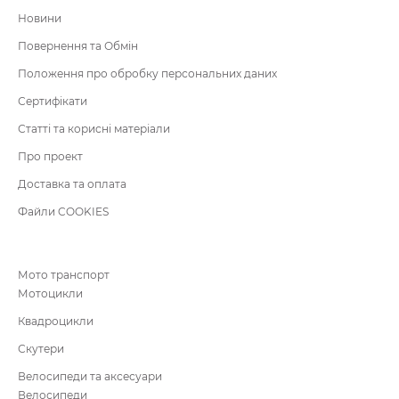
Новини
Повернення та Обмін
Положення про обробку персональних даних
Сертифікати
Статті та корисні матеріали
Про проект
Доставка та оплата
Файли COOKIES
Мото транспорт
Мотоцикли
Квадроцикли
Скутери
Велосипеди та аксесуари
Велосипеди