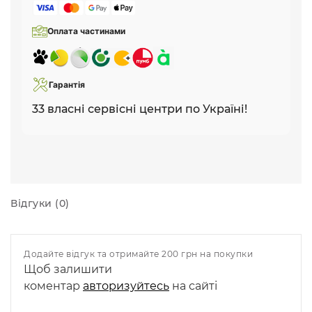
Оплата частинами
Гарантія
33 власні сервісні центри по Україні!
Відгуки (0)
Додайте відгук та отримайте 200 грн на покупки
Щоб залишити
коментар
авторизуйтесь
на сайті