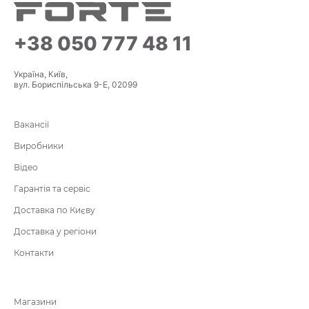
+38 050 777 48 11
Україна, Київ,
вул. Бориспільська 9-Е, 02099
Вакансії
Виробники
Відео
Гарантія та сервіс
Доставка по Києву
Доставка у регіони
Контакти
Магазини