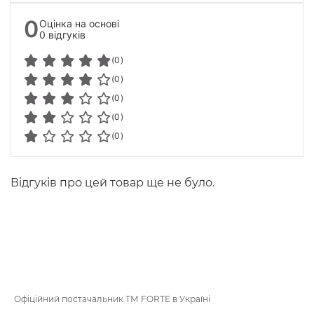
0
Оцінка на основі
0 відгуків
(0)
(0)
(0)
(0)
(0)
Відгуків про цей товар ще не було.
Офіційний постачальник ТМ FORTE в Україні