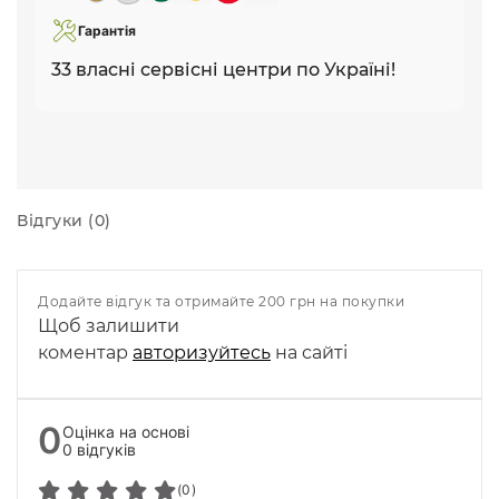
Гарантія
33 власні сервісні центри по Україні!
Відгуки (0)
Додайте відгук та отримайте 200 грн на покупки
Щоб залишити
коментар
авторизуйтесь
на сайті
0
Оцінка на основі
0 відгуків
(0)