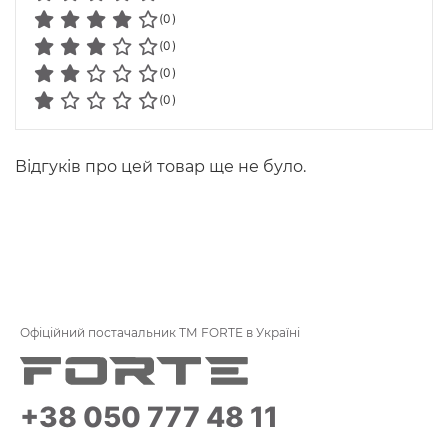
(0)
(0)
(0)
(0)
Відгуків про цей товар ще не було.
Офіційний постачальник ТМ FORTE в Україні
+38 050 777 48 11