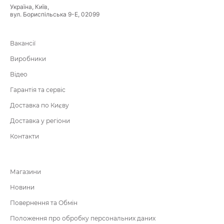
Україна, Київ,
вул. Бориспільська 9-Е, 02099
Вакансії
Виробники
Відео
Гарантія та сервіс
Доставка по Києву
Доставка у регіони
Контакти
Магазини
Новини
Повернення та Обмін
Положення про обробку персональних даних