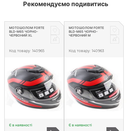
Рекомендуємо подивитись
МОТОШОЛОМ FORTE
МОТОШОЛОМ FORTE
BLD-M65 ЧОРНО-
BLD-M65 ЧОРНО-
ЧЕРВОНИЙ XL
ЧЕРВОНИЙ M
Код товару:
140965
Код товару:
140963
Є в наявності
Є в наявності