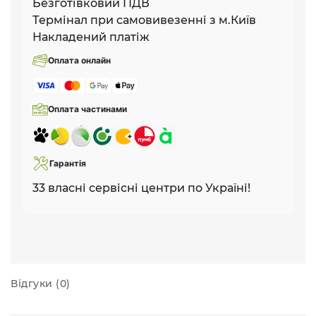
Безготівковий ПДВ
Термінал при самовивезенні з м.Київ
Накладений платіж
Оплата онлайн
Оплата частинами
Гарантія
33 власні сервісні центри по Україні!
Відгуки (0)