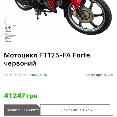
Мотоцикл FT125-FA Forte
червоний
Код товару: 78435
Закінчились
41 247 грн
Немає в наявності
Замовити в 1 клік