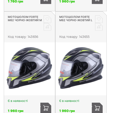
1 760 грн
1 960 грн
МОТОШОЛОМ FORTE
МОТОШОЛОМ FORTE
М62 ЧОРНО-ЖОВТИЙ М
М62 ЧОРНО-ЖОВТИЙ L
Код товару:
143656
Код товару:
143655
Є в наявності
Є в наявності
1 960 грн
1 960 грн