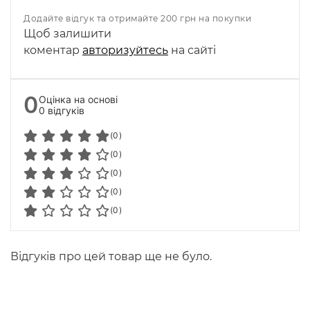
Додайте відгук та отримайте 200 грн на покупки
Щоб залишити
коментар
авторизуйтесь
на сайті
0
Оцінка на основі
0 відгуків
(0)
(0)
(0)
(0)
(0)
Відгуків про цей товар ще не було.