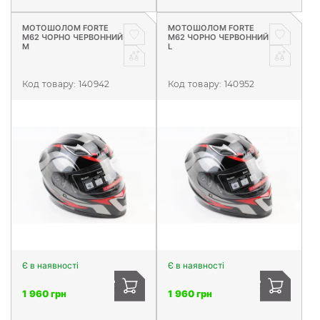
МОТОШОЛОМ FORTE
МОТОШОЛОМ FORTE
М62 ЧОРНО ЧЕРВОННИЙ
М62 ЧОРНО ЧЕРВОННИЙ
M
L
Код товару:
140942
Код товару:
140952
Є в наявності
Є в наявності
1 960 грн
1 960 грн