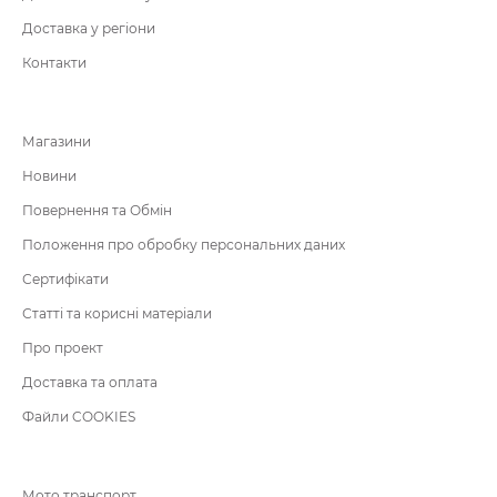
Доставка у регіони
Контакти
Магазини
Новини
Повернення та Обмін
Положення про обробку персональних даних
Сертифікати
Статті та корисні матеріали
Про проект
Доставка та оплата
Файли COOKIES
Мото транспорт