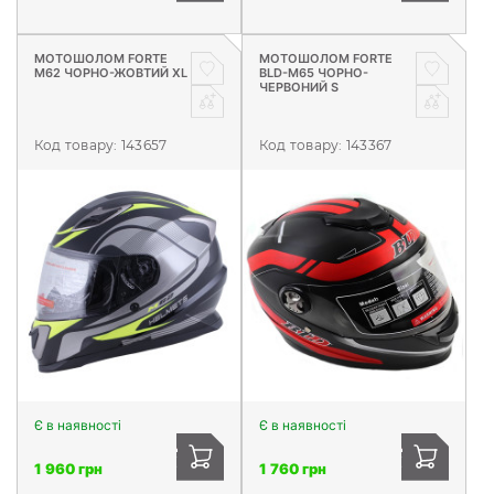
МОТОШОЛОМ FORTE
МОТОШОЛОМ FORTE
М62 ЧОРНО-ЖОВТИЙ XL
BLD-M65 ЧОРНО-
ЧЕРВОНИЙ S
Код товару:
143657
Код товару:
143367
Є в наявності
Є в наявності
1 960 грн
1 760 грн