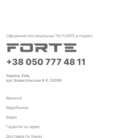
Офіційний постачальник ТМ FORTE в Україні
+38 050 777 48 11
Україна, Київ,
вул. Бориспільська 9-Е, 02099
Вакансії
Виробники
Відео
Гарантія та сервіс
Доставка по Києву