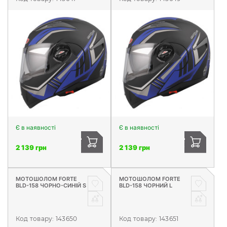
Є в наявності
Є в наявності
2 139 грн
2 139 грн
МОТОШОЛОМ FORTE
МОТОШОЛОМ FORTE
BLD-158 ЧОРНО-СИНІЙ S
BLD-158 ЧОРНИЙ L
Код товару:
143650
Код товару:
143651