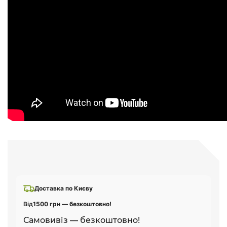
Доставка по Києву
Від
1500 грн — безкоштовно!
Самовивіз — безкоштовно!