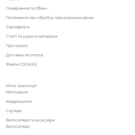
Повернення та Обмін
Положення про обробку персональних даних
Сертифікати
Статті та корисні матеріали
Про проект
Доставка та оплата
Файли COOKIES
Мото транспорт
Мотоцикли
Квадроцикли
Скутери
Велосипеди та аксесуари
Велосипеди