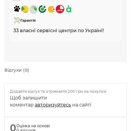
Гарантія
33 власні сервісні центри по Україні!
Відгуки (0)
Додайте відгук та отримайте 200 грн на покупки
Щоб залишити
коментар
авторизуйтесь
на сайті
0
Оцінка на основі
0 відгуків