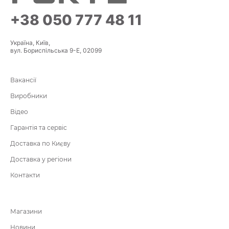
+38 050 777 48 11
Україна, Київ,
вул. Бориспільська 9-Е, 02099
Вакансії
Виробники
Відео
Гарантія та сервіс
Доставка по Києву
Доставка у регіони
Контакти
Магазини
Новини