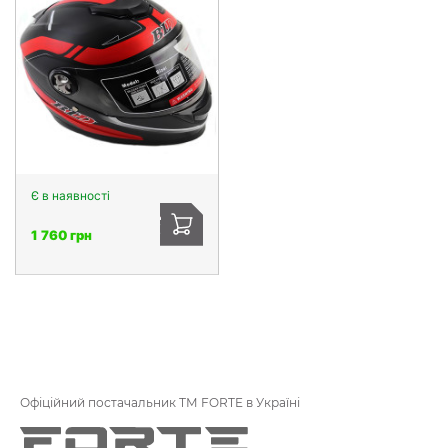
Є в наявності
1 760 грн
Офіційний постачальник ТМ FORTE в Україні