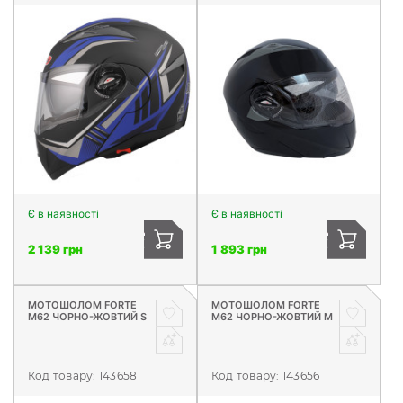
Є в наявності
Є в наявності
2 139 грн
1 893 грн
МОТОШОЛОМ FORTE
МОТОШОЛОМ FORTE
М62 ЧОРНО-ЖОВТИЙ S
М62 ЧОРНО-ЖОВТИЙ М
Код товару:
143658
Код товару:
143656