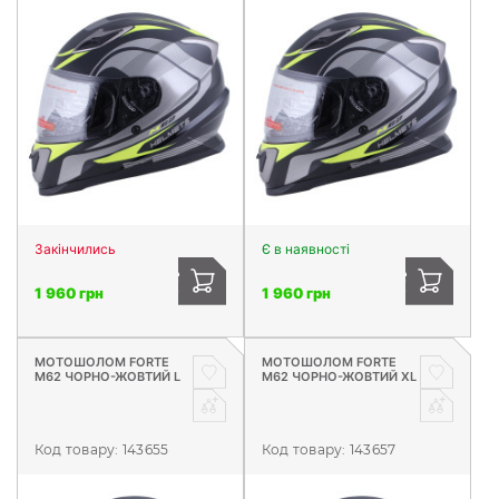
Закінчились
Є в наявності
1 960 грн
1 960 грн
МОТОШОЛОМ FORTE
МОТОШОЛОМ FORTE
М62 ЧОРНО-ЖОВТИЙ L
М62 ЧОРНО-ЖОВТИЙ XL
Код товару:
143655
Код товару:
143657