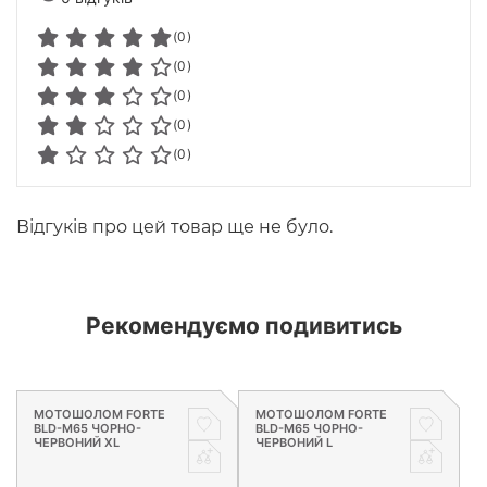
(0)
(0)
(0)
(0)
(0)
Відгуків про цей товар ще не було.
Рекомендуємо подивитись
МОТОШОЛОМ FORTE
МОТОШОЛОМ FORTE
BLD-M65 ЧОРНО-
BLD-M65 ЧОРНО-
ЧЕРВОНИЙ XL
ЧЕРВОНИЙ L