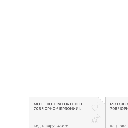
МОТОШОЛОМ FORTE BLD-
МОТОШОЛ
708 ЧОРНО-ЧЕРВОНИЙ L
708 ЧОР
Код товару:
143678
Код това