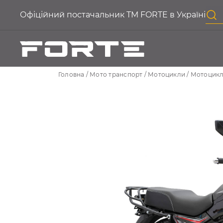
Офіційний постачальник ТМ FORTE в Україні
Головна
Мото транспорт
Мотоцикли
Мотоцикл