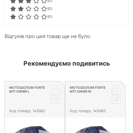
(0)
(0)
(0)
Відгуків про цей товар ще не було.
Рекомендуємо подивитись
МОТОШОЛОМ FORTE
МОТОШОЛОМ FORTE
M71 СИНІЙ L
M71 СИНІЙ M
Код товару:
143682
Код товару:
143683