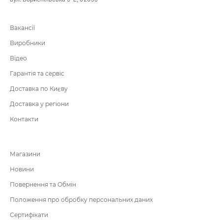
Вакансії
Виробники
Відео
Гарантія та сервіс
Доставка по Києву
Доставка у регіони
Контакти
Магазини
Новини
Повернення та Обмін
Положення про обробку персональних даних
Сертифікати