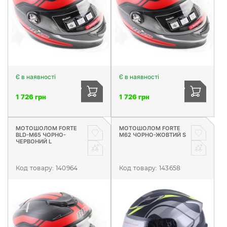
Є в наявності
Є в наявності
1 726 грн
1 726 грн
МОТОШОЛОМ FORTE
МОТОШОЛОМ FORTE
BLD-M65 ЧОРНО-
М62 ЧОРНО-ЖОВТИЙ S
ЧЕРВОНИЙ L
Код товару:
140964
Код товару:
143658