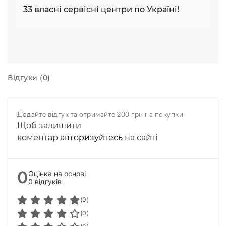
33 власні сервісні центри по Україні!
Відгуки (0)
Додайте відгук та отримайте 200 грн на покупки
Щоб залишити
коментар
авторизуйтесь
на сайті
0
Оцінка на основі
0 відгуків
(0)
(0)