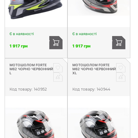
Є в наявності
Є в наявності
1 917 грн
1 917 грн
МОТОШОЛОМ FORTE
МОТОШОЛОМ FORTE
М62 ЧОРНО ЧЕРВОННИЙ
М62 ЧОРНО ЧЕРВОННИЙ
L
XL
Код товару:
140952
Код товару:
140944