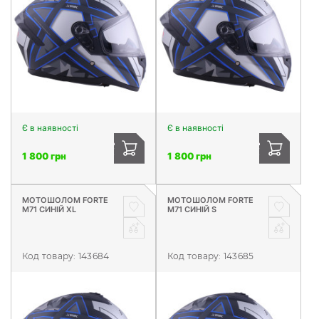
Є в наявності
Є в наявності
1 800 грн
1 800 грн
МОТОШОЛОМ FORTE
МОТОШОЛОМ FORTE
M71 СИНІЙ XL
M71 СИНІЙ S
Код товару:
143684
Код товару:
143685