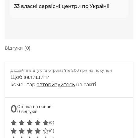
33 власні сервісні центри по Україні!
Відгуки (0)
Додайте відгук та отримайте 200 грн на покупки
Щоб залишити
коментар
авторизуйтесь
на сайті
0
Оцінка на основі
0 відгуків
(0)
(0)