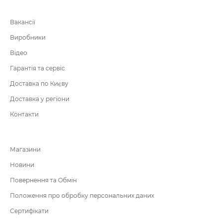
Вакансії
Виробники
Відео
Гарантія та сервіс
Доставка по Києву
Доставка у регіони
Контакти
Магазини
Новини
Повернення та Обмін
Положення про обробку персональних даних
Сертифікати