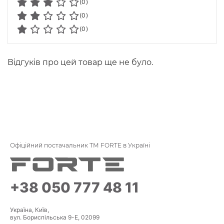
(0)
(0)
(0)
Відгуків про цей товар ще не було.
Офіційний постачальник ТМ FORTE в Україні
+38 050 777 48 11
Україна, Київ,
вул. Бориспільська 9-Е, 02099