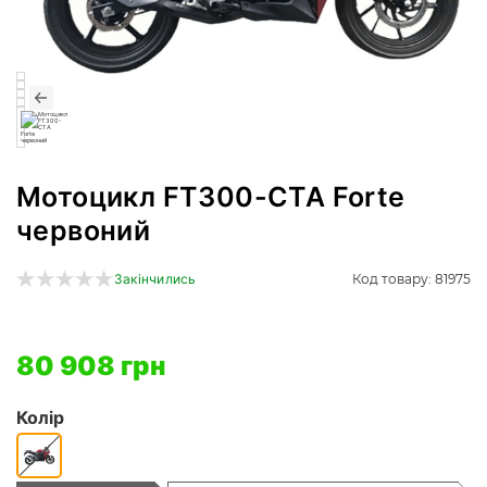
Мотоцикл FT300-CTA Forte
червоний
Код товару: 81975
Закінчились
80 908 грн
Колір