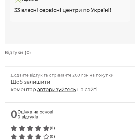
33 власні сервісні центри по Україні!
Відгуки (0)
Додайте відгук та отримайте 200 грн на покупки
Щоб залишити
коментар
авторизуйтесь
на сайті
0
Оцінка на основі
0 відгуків
(0)
(0)