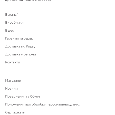
Вакансії
Виробники
Відео
Гарантія та сервіс
Доставка по Києву
Доставка у регіони
Контакти
Магазини
Новини
Повернення та Обмін
Положення про обробку персональних даних
Сертифікати