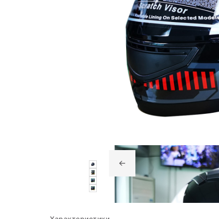
Характеристики