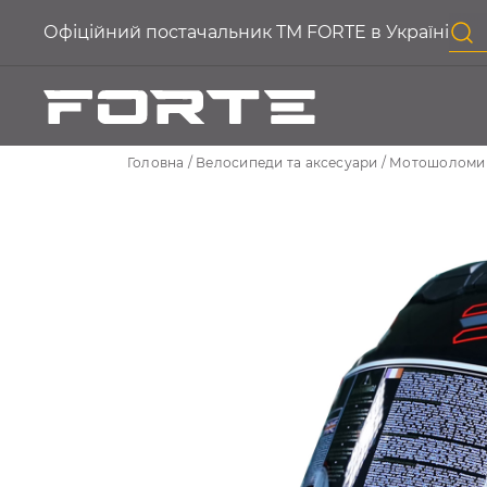
Офіційний постачальник ТМ FORTE в Україні
Головна
Велосипеди та аксесуари
Мотошоломи