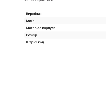
Виробник
Колір
Матеріал корпуса
Розмір
Штрих код