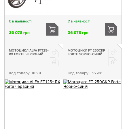
Є в наявності
Є в наявності
36 078 грн
36 078 грн
МОТОЦИКЛ ALFA FT125-
МОТОЦИКЛ FT 250CKP
RX FORTE ЧЕРВОНИЙ
FORTE ЧОРНО-СИНІЙ
Код товару:
111581
Код товару:
136386