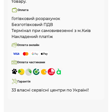
товару.
Оплата
Готівковий розрахунок
Безготівковий ПДВ
Термінал при самовивезенні з м.Київ
Накладений платіж
Оплата онлайн
Оплата частинами
Гарантія
33 власні сервісні центри по Україні!