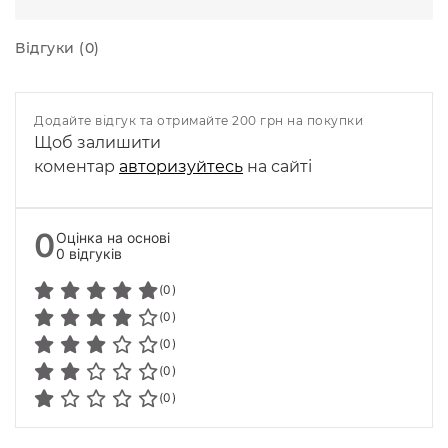
Відгуки (0)
Додайте відгук та отримайте 200 грн на покупки
Щоб залишити
коментар
авторизуйтесь
на сайті
0
Оцінка на основі
0 відгуків
(0)
(0)
(0)
(0)
(0)