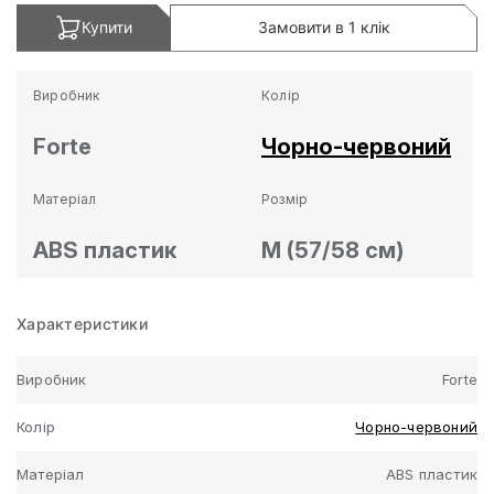
Купити
Замовити в 1 клік
Виробник
Колір
Forte
Чорно-червоний
Матеріал
Розмір
ABS пластик
M (57/58 см)
Характеристики
Виробник
Forte
Колір
Чорно-червоний
Матеріал
ABS пластик