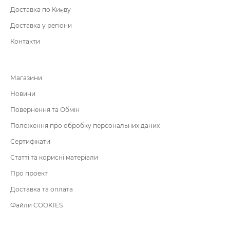
Доставка по Києву
Доставка у регіони
Контакти
Магазини
Новини
Повернення та Обмін
Положення про обробку персональних даних
Сертифікати
Статті та корисні матеріали
Про проект
Доставка та оплата
Файли COOKIES