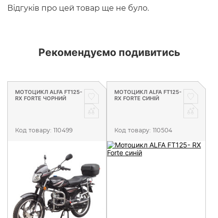
Відгуків про цей товар ще не було.
Рекомендуємо подивитись
МОТОЦИКЛ ALFA FT125-
МОТОЦИКЛ ALFA FT125-
RX FORTE ЧОРНИЙ
RX FORTE CИНIЙ
Код товару:
110499
Код товару:
110504