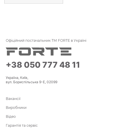
Офіційний постачальник ТМ FORTE в Україні
+38 050 777 48 11
Україна, Київ,
вул. Бориспільська 9-Е, 02099
Вакансії
Виробники
Відео
Гарантія та сервіс