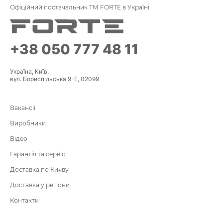
Офіційний постачальник ТМ FORTE в Україні
+38 050 777 48 11
Україна, Київ,
вул. Бориспільська 9-Е, 02099
Вакансії
Виробники
Відео
Гарантія та сервіс
Доставка по Києву
Доставка у регіони
Контакти