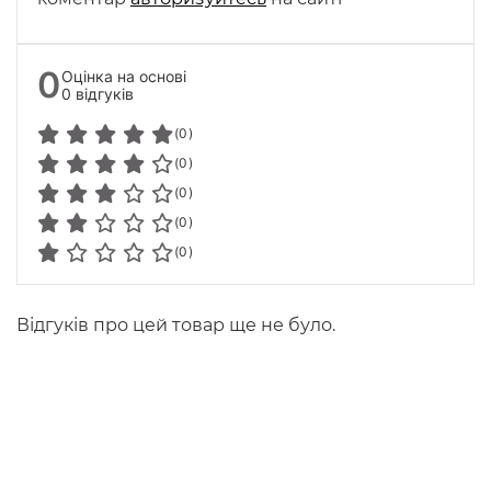
0
Оцінка на основі
0 відгуків
(0)
(0)
(0)
(0)
(0)
Відгуків про цей товар ще не було.