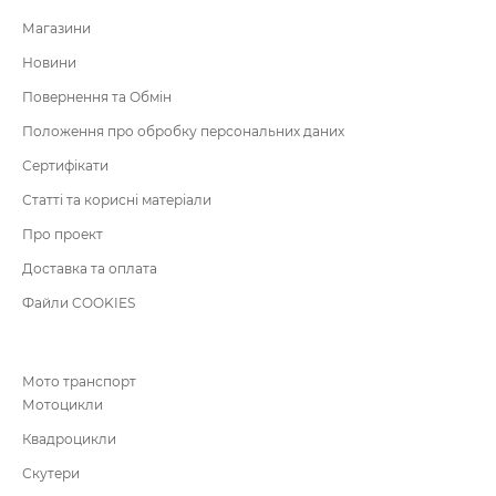
Магазини
Новини
Повернення та Обмін
Положення про обробку персональних даних
Сертифікати
Статті та корисні матеріали
Про проект
Доставка та оплата
Файли COOKIES
Мото транспорт
Мотоцикли
Квадроцикли
Скутери