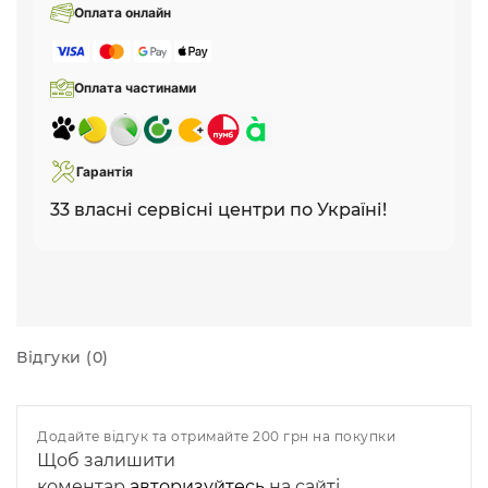
Оплата онлайн
Оплата частинами
Гарантія
33 власні сервісні центри по Україні!
Відгуки (0)
Додайте відгук та отримайте 200 грн на покупки
Щоб залишити
коментар
авторизуйтесь
на сайті