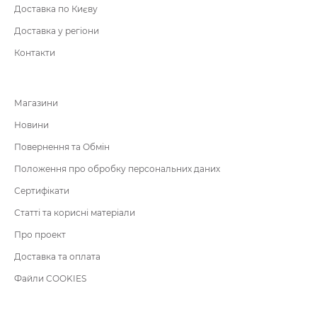
Доставка по Києву
Доставка у регіони
Контакти
Магазини
Новини
Повернення та Обмін
Положення про обробку персональних даних
Сертифікати
Статті та корисні матеріали
Про проект
Доставка та оплата
Файли COOKIES