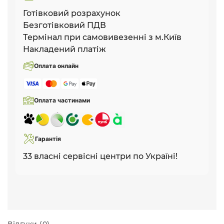
Готівковий розрахунок
Безготівковий ПДВ
Термінал при самовивезенні з м.Київ
Накладений платіж
Оплата онлайн
Оплата частинами
Гарантія
33 власні сервісні центри по Україні!
Відгуки (0)