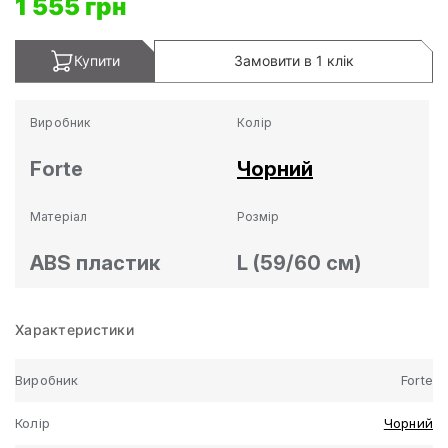
1 555 грн
Купити
Замовити в 1 клік
Виробник
Колір
Forte
Чорний
Матеріал
Розмір
ABS пластик
L (59/60 см)
Характеристики
Виробник
Forte
Колір
Чорний