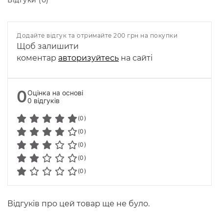
Додайте відгук та отримайте 200 грн на покупки
Щоб залишити
коментар
авторизуйтесь
на сайті
0
Оцінка на основі
0 відгуків
(0)
(0)
(0)
(0)
(0)
Відгуків про цей товар ще не було.