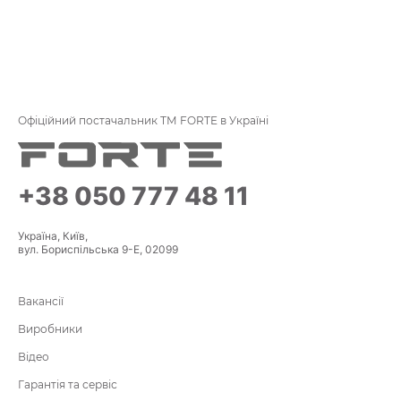
Офіційний постачальник ТМ FORTE в Україні
+38 050 777 48 11
Україна, Київ,
вул. Бориспільська 9-Е, 02099
Вакансії
Виробники
Відео
Гарантія та сервіс