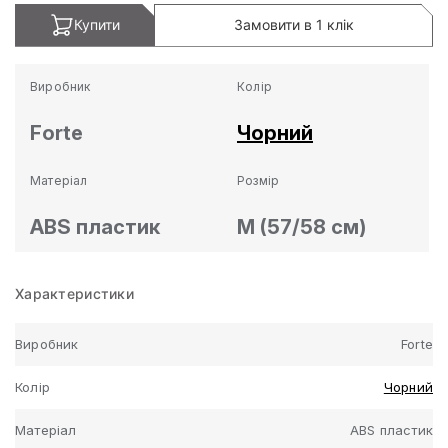
Купити
Замовити в 1 клік
Виробник
Колір
Forte
Чорний
Матеріал
Розмір
ABS пластик
M (57/58 см)
Характеристики
Виробник
Forte
Колір
Чорний
Матеріал
ABS пластик