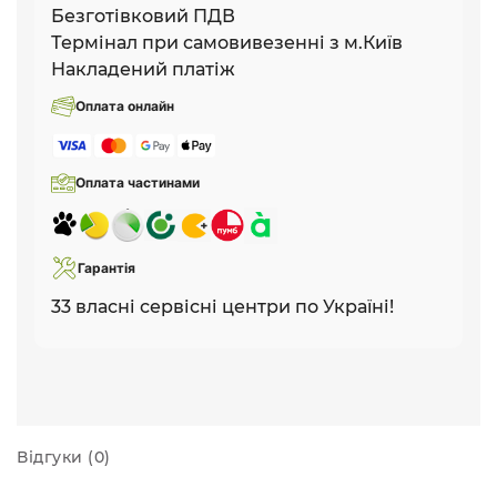
Безготівковий ПДВ
Термінал при самовивезенні з м.Київ
Накладений платіж
Оплата онлайн
Оплата частинами
Гарантія
33 власні сервісні центри по Україні!
Відгуки (0)