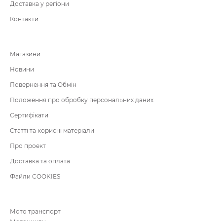
Доставка у регіони
Контакти
Магазини
Новини
Повернення та Обмін
Положення про обробку персональних даних
Сертифікати
Статті та корисні матеріали
Про проект
Доставка та оплата
Файли COOKIES
Мото транспорт