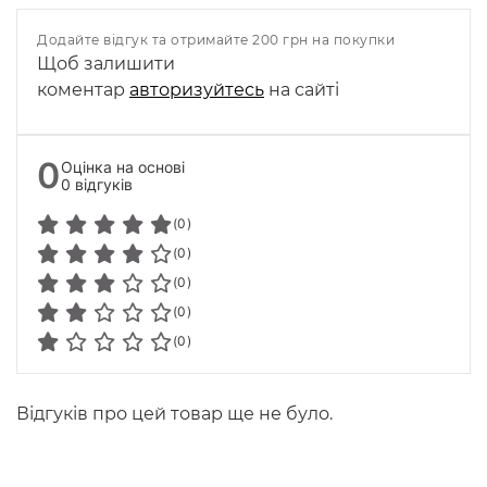
Додайте відгук та отримайте 200 грн на покупки
Щоб залишити
коментар
авторизуйтесь
на сайті
0
Оцінка на основі
0 відгуків
(0)
(0)
(0)
(0)
(0)
Відгуків про цей товар ще не було.