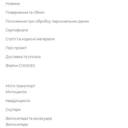
Новини
Повернення та Обмін
Положення про обробку персональних даних
Сертифікати
Статті та корисні матеріали
Про проект
Доставка та оплата
Файли COOKIES
Мото транспорт
Мотоцикли
Квадроцикли
Скутери
Велосипеди та аксесуари
Велосипеди