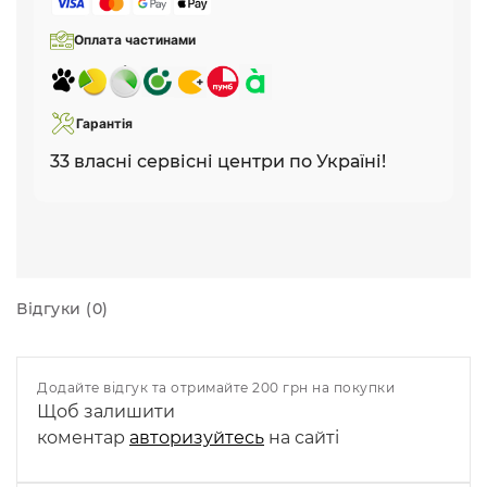
Оплата частинами
Гарантія
33 власні сервісні центри по Україні!
Відгуки (0)
Додайте відгук та отримайте 200 грн на покупки
Щоб залишити
коментар
авторизуйтесь
на сайті