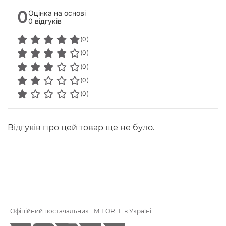
0
Оцінка на основі
0 відгуків
(0)
(0)
(0)
(0)
(0)
Відгуків про цей товар ще не було.
Офіційний постачальник ТМ FORTE в Україні