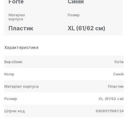
Forte
Синій
Матеріал
Розмір
корпуса
Пластик
XL (61/62 см)
Характеристики
Виробник
Forte
Колір
Синій
Матеріал корпуса
Пластик
Розмір
XL (61/62 см)
Штрих код
6906511168724