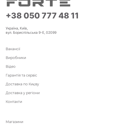
+38 050 777 48 11
Україна, Київ,
вул. Бориспільська 9-Е, 02099
Вакансії
Виробники
Відео
Гарантія та сервіс
Доставка по Києву
Доставка у регіони
Контакти
Магазини