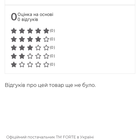
0
Оцінка на основі
0 відгуків
(0)
(0)
(0)
(0)
(0)
Відгуків про цей товар ще не було.
Офіційний постачальник ТМ FORTE в Україні