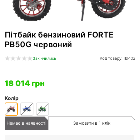
Пітбайк бензиновий FORTE
PB50G червоний
Код товару: 119402
Закінчились
18 014 грн
Колір
Немає в наявності
Замовити в 1 клік