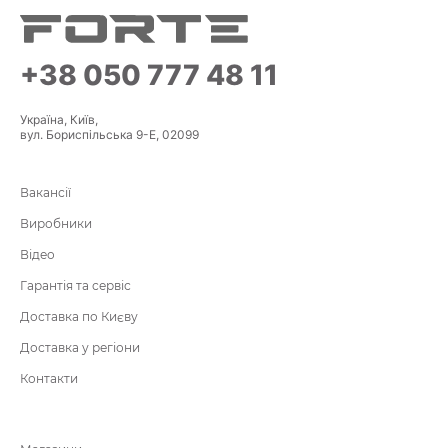
+38 050 777 48 11
Україна, Київ,
вул. Бориспільська 9-Е, 02099
Вакансії
Виробники
Відео
Гарантія та сервіс
Доставка по Києву
Доставка у регіони
Контакти