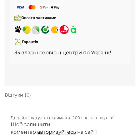
Оплата частинами
Гарантія
33 власні сервісні центри по Україні!
Відгуки (0)
Додайте відгук та отримайте 200 грн на покупки
Щоб залишити
коментар
авторизуйтесь
на сайті