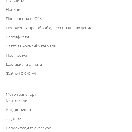
Магазини
Новини
Повернення та Обмін
Положення про обробку персональних даних
Сертифікати
Статті та корисні матеріали
Про проект
Доставка та оплата
Файли COOKIES
Мото транспорт
Мотоцикли
Квадроцикли
Скутери
Велосипеди та аксесуари