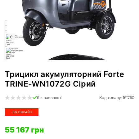
Трицикл акумуляторний Forte
TRINE-WN1072G Сірий
Код товару: 161760
Є в наявності
-5% ОНЛАЙН
55 167 грн