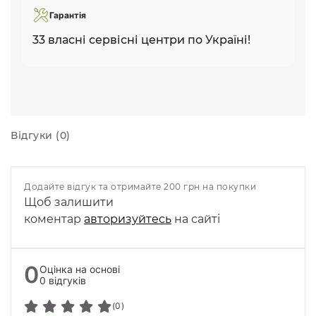
Гарантія
33 власні сервісні центри по Україні!
Відгуки (0)
Додайте відгук та отримайте 200 грн на покупки
Щоб залишити
коментар
авторизуйтесь
на сайті
0
Оцінка на основі
0 відгуків
(0)