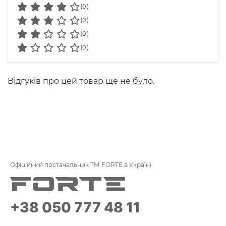
(0)
(0)
(0)
(0)
Відгуків про цей товар ще не було.
Офіційний постачальник ТМ FORTE в Україні
+38 050 777 48 11