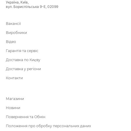
Україна, Київ,
вул. Бориспільська 9-Е, 02099
Вакансії
Виробники
Відео
Гарантія та сервіс
Доставка по Києву
Доставка у регіони
Контакти
Магазини
Новини
Повернення та Обмін
Положення про обробку персональних даних