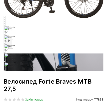
Велосипед Forte Braves МТВ
27,5
Код товару: 117838
Закінчились