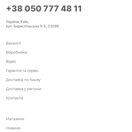
+38 050 777 48 11
Україна, Київ,
вул. Бориспільська 9-Е, 02099
Вакансії
Виробники
Відео
Гарантія та сервіс
Доставка по Києву
Доставка у регіони
Контакти
Магазини
Новини