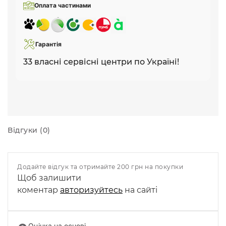
Оплата частинами
Гарантія
33 власні сервісні центри по Україні!
Відгуки (0)
Додайте відгук та отримайте 200 грн на покупки
Щоб залишити
коментар
авторизуйтесь
на сайті
Оцінка на основі