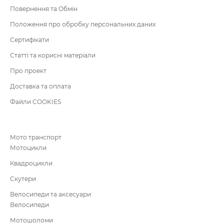
Повернення та Обмін
Положення про обробку персональних даних
Сертифікати
Статті та корисні матеріали
Про проект
Доставка та оплата
Файли COOKIES
Мото транспорт
Мотоцикли
Квадроцикли
Скутери
Велосипеди та аксесуари
Велосипеди
Мотошоломи