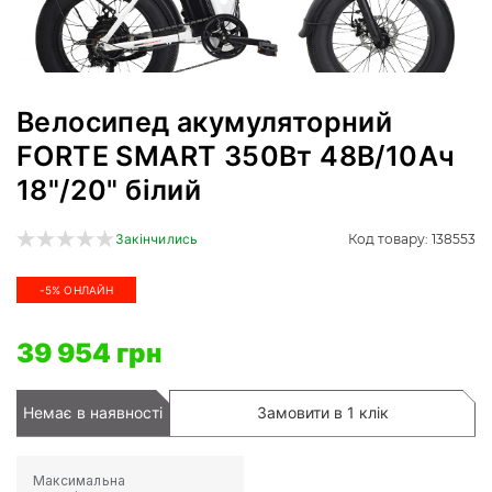
Велосипед акумуляторний
FORTE SMART 350Вт 48В/10Ач
18"/20" білий
Код товару: 138553
Закінчились
-5% ОНЛАЙН
39 954 грн
Немає в наявності
Замовити в 1 клік
Максимальна