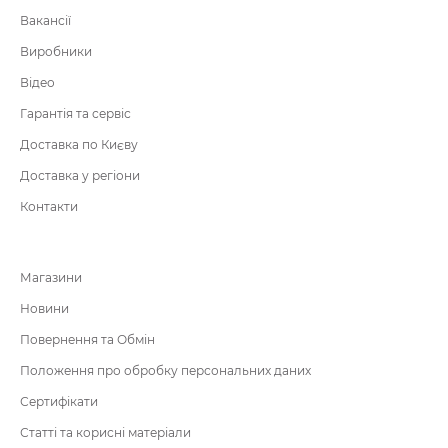
Вакансії
Виробники
Відео
Гарантія та сервіс
Доставка по Києву
Доставка у регіони
Контакти
Магазини
Новини
Повернення та Обмін
Положення про обробку персональних даних
Сертифікати
Статті та корисні матеріали