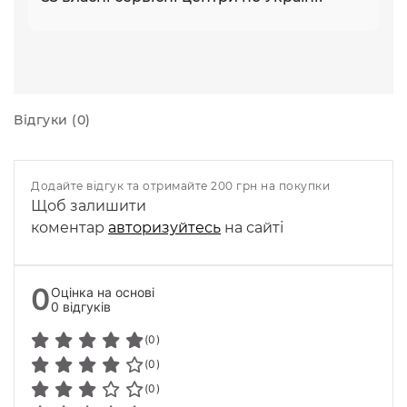
Відгуки (0)
Додайте відгук та отримайте 200 грн на покупки
Щоб залишити
коментар
авторизуйтесь
на сайті
0
Оцінка на основі
0 відгуків
(0)
(0)
(0)