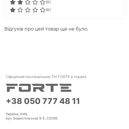
(0)
(0)
Відгуків про цей товар ще не було.
Офіційний постачальник ТМ FORTE в Україні
+38 050 777 48 11
Україна, Київ,
вул. Бориспільська 9-Е, 02099