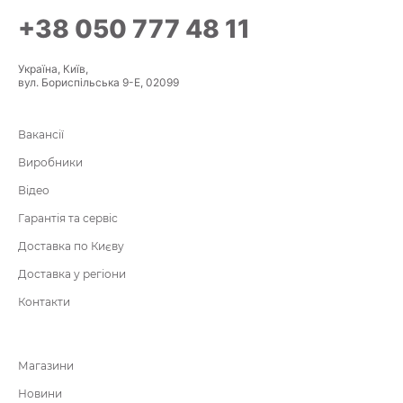
+38 050 777 48 11
Україна, Київ,
вул. Бориспільська 9-Е, 02099
Вакансії
Виробники
Відео
Гарантія та сервіс
Доставка по Києву
Доставка у регіони
Контакти
Магазини
Новини