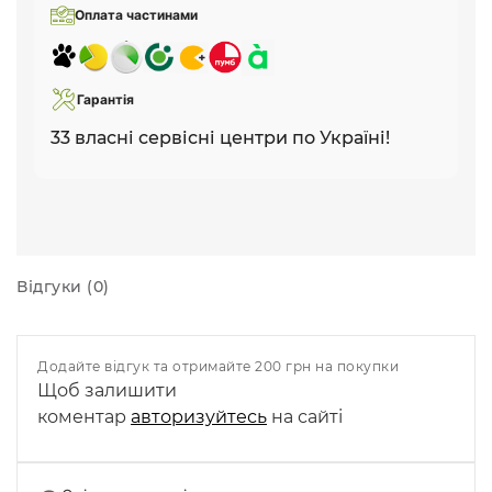
Оплата частинами
Гарантія
33 власні сервісні центри по Україні!
Відгуки (0)
Додайте відгук та отримайте 200 грн на покупки
Щоб залишити
коментар
авторизуйтесь
на сайті