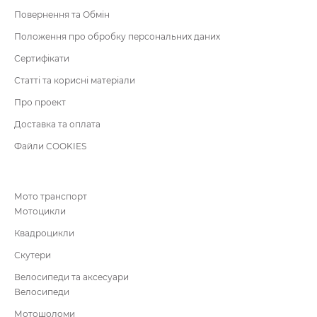
Повернення та Обмін
Положення про обробку персональних даних
Сертифікати
Статті та корисні матеріали
Про проект
Доставка та оплата
Файли COOKIES
Мото транспорт
Мотоцикли
Квадроцикли
Скутери
Велосипеди та аксесуари
Велосипеди
Мотошоломи