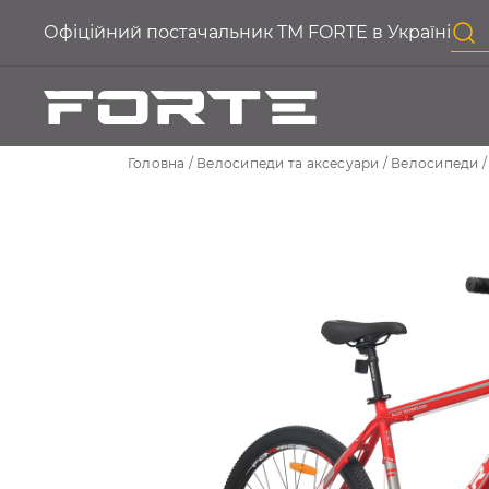
Офіційний постачальник ТМ FORTE в Україні
Головна
Велосипеди та аксесуари
Велосипеди