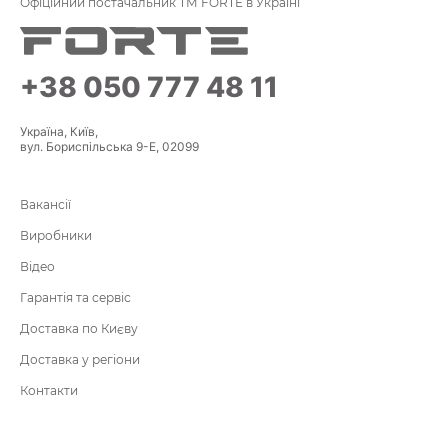
Офіційний постачальник ТМ FORTE в Україні
+38 050 777 48 11
Україна, Київ,
вул. Бориспільська 9-Е, 02099
Вакансії
Виробники
Відео
Гарантія та сервіс
Доставка по Києву
Доставка у регіони
Контакти