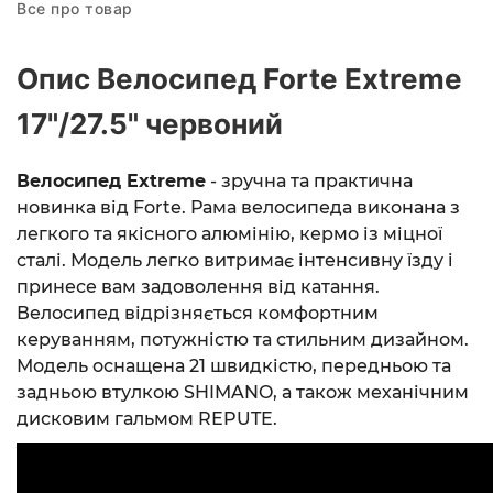
Все про товар
Опис Велосипед Forte Extreme
17"/27.5" червоний
Велосипед Extreme
- зручна та практична
новинка від Forte. Рама велосипеда виконана з
легкого та якісного алюмінію, кермо із міцної
сталі. Модель легко витримає інтенсивну їзду і
принесе вам задоволення від катання.
Велосипед відрізняється комфортним
керуванням, потужністю та стильним дизайном.
Модель оснащена 21 швидкістю, передньою та
задньою втулкою SHIMANO, а також механічним
дисковим гальмом REPUTE.