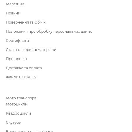
Магазини
Новини
Повернення та Обмін
Положення про обробку персональних даних
Сертифікати
Статті та корисні матеріали
Про проект
Доставка та оплата
Файли COOKIES
Мото транспорт
Мотоцикли
Квадроцикли
Скутери
Велосипеди та аксесуари