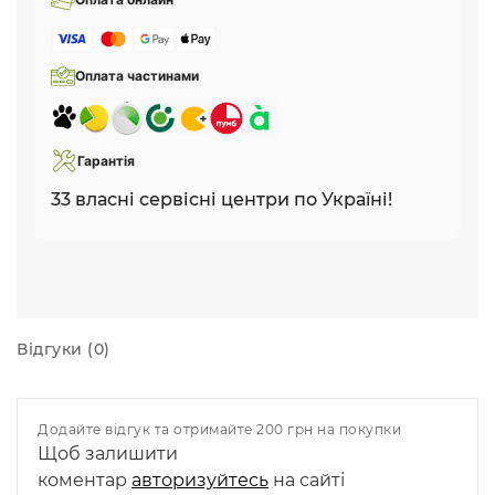
Оплата частинами
Гарантія
33 власні сервісні центри по Україні!
Відгуки (0)
Додайте відгук та отримайте 200 грн на покупки
Щоб залишити
коментар
авторизуйтесь
на сайті