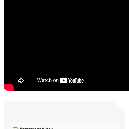
Доставка по Києву