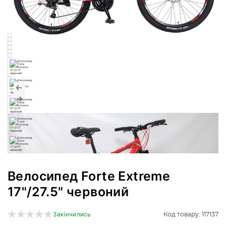
Велосипед Forte Extreme
17"/27.5" червоний
Код товару: 117137
Закінчились