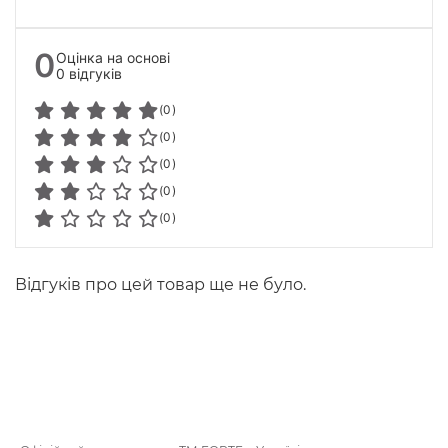
0
Оцінка на основі
0 відгуків
(0)
(0)
(0)
(0)
(0)
Відгуків про цей товар ще не було.