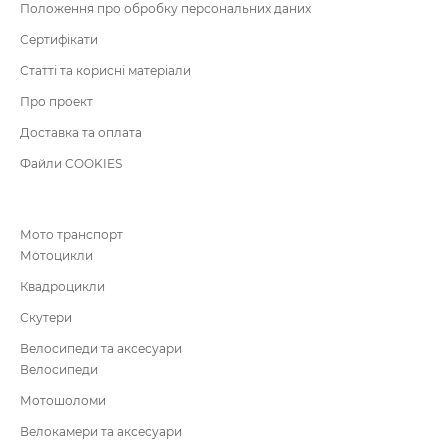
Положення про обробку персональних даних
Сертифікати
Статті та корисні матеріали
Про проект
Доставка та оплата
Файли COOKIES
Мото транспорт
Мотоцикли
Квадроцикли
Скутери
Велосипеди та аксесуари
Велосипеди
Мотошоломи
Велокамери та аксесуари