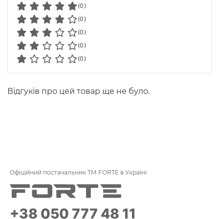
(0)
(0)
(0)
(0)
(0)
Відгуків про цей товар ще не було.
Офіційний постачальник ТМ FORTE в Україні
+38 050 777 48 11