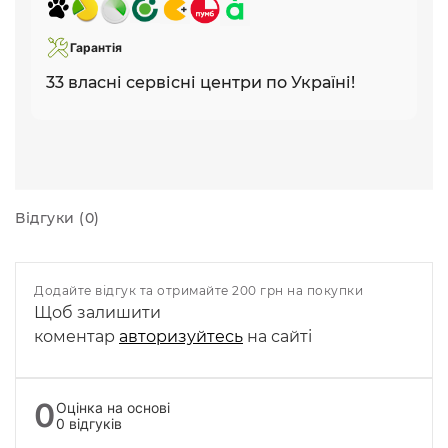
Гарантія
33 власні сервісні центри по Україні!
Відгуки (0)
Додайте відгук та отримайте 200 грн на покупки
Щоб залишити
коментар
авторизуйтесь
на сайті
0
Оцінка на основі
0 відгуків