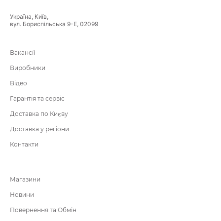
Україна, Київ,
вул. Бориспільська 9-Е, 02099
Вакансії
Виробники
Відео
Гарантія та сервіс
Доставка по Києву
Доставка у регіони
Контакти
Магазини
Новини
Повернення та Обмін