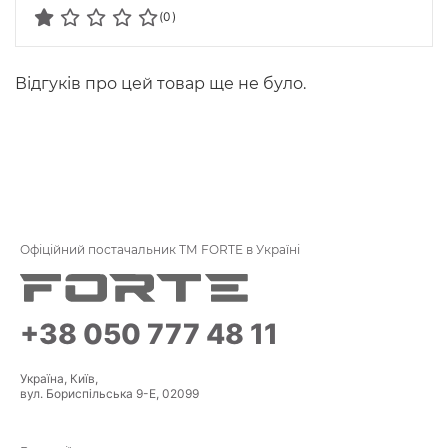
(0)
Відгуків про цей товар ще не було.
Офіційний постачальник ТМ FORTE в Україні
+38 050 777 48 11
Україна, Київ,
вул. Бориспільська 9-Е, 02099