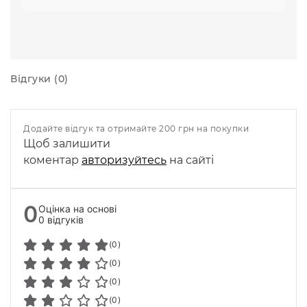
Відгуки (0)
Додайте відгук та отримайте 200 грн на покупки
Щоб залишити
коментар
авторизуйтесь
на сайті
0
Оцінка на основі
0 відгуків
(0)
(0)
(0)
(0)