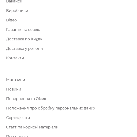
Вакансії
Виробники
Відео
Гарантія та сервіс
Доставка по Києву
Доставка у регіони
Контакти
Магазини
Новини
Повернення та Обмін
Положення про обробку персональних даних
Сертифікати
Статті та корисні матеріали
Про проект