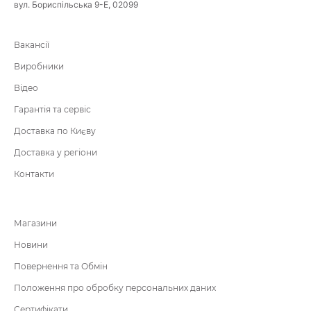
вул. Бориспільська 9-Е, 02099
Вакансії
Виробники
Відео
Гарантія та сервіс
Доставка по Києву
Доставка у регіони
Контакти
Магазини
Новини
Повернення та Обмін
Положення про обробку персональних даних
Сертифікати