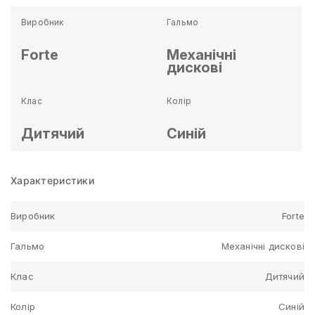
Виробник
Гальмо
Forte
Механічні
дискові
Клас
Колір
Дитячий
Синій
Характеристики
Виробник
Forte
Гальмо
Механічні дискові
Клас
Дитячий
Колір
Синій