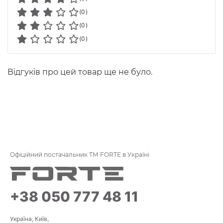
(0)
(0)
(0)
Відгуків про цей товар ще не було.
Офіційний постачальник ТМ FORTE в Україні
+38 050 777 48 11
Україна, Київ,