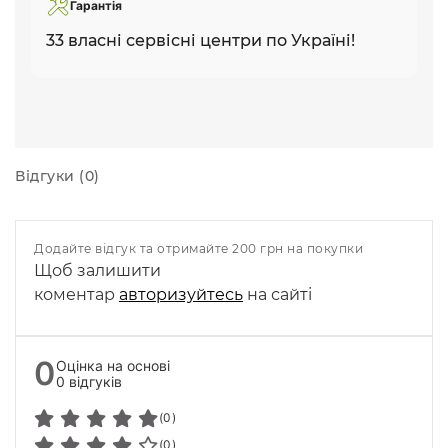
Гарантія
33 власні сервісні центри по Україні!
Відгуки (0)
Додайте відгук та отримайте 200 грн на покупки
Щоб залишити
коментар
авторизуйтесь
на сайті
0
Оцінка на основі
0 відгуків
(0)
(0)