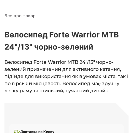
Все про товар
Велосипед Forte Warrior МТВ
24"/13" чорно-зелений
Велосипед Forte Warrior МТВ 24"/13" чорно-
зелений призначений для активного катання,
підійде для використання як в умовах міста, так і
по гірській місцевості. Велосипед має зручну
легку раму та стильний, сучасний дизайн.
Доставка по Києву