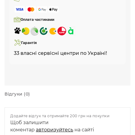
Оплата частинами
Гарантія
33 власні сервісні центри по Україні!
Відгуки (0)
Додайте відгук та отримайте 200 грн на покупки
Щоб залишити
коментар
авторизуйтесь
на сайті