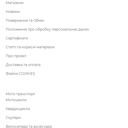
Магазини
Новини
Повернення та Обмін
Положення про обробку персональних даних
Сертифікати
Статті та корисні матеріали
Про проект
Доставка та оплата
Файли COOKIES
Мото транспорт
Мотоцикли
Квадроцикли
Скутери
Велосипеди та аксесуари