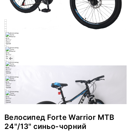
Велосипед Forte Warrior МТВ
24"/13" синьо-чорний