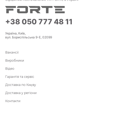
+38 050 777 48 11
Україна, Київ,
вул. Бориспільська 9-Е, 02099
Вакансії
Виробники
Відео
Гарантія та сервіс
Доставка по Києву
Доставка у регіони
Контакти