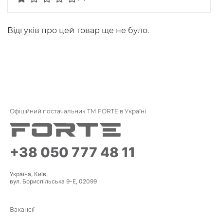
Відгуків про цей товар ще не було.
Офіційний постачальник ТМ FORTE в Україні
+38 050 777 48 11
Україна, Київ,
вул. Бориспільська 9-Е, 02099
Вакансії