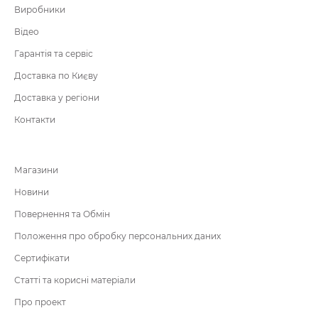
Виробники
Відео
Гарантія та сервіс
Доставка по Києву
Доставка у регіони
Контакти
Магазини
Новини
Повернення та Обмін
Положення про обробку персональних даних
Сертифікати
Статті та корисні матеріали
Про проект