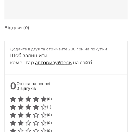
Відгуки (0)
Додайте відгук та отримайте 200 грн на покупки
Щоб залишити
коментар
авторизуйтесь
на сайті
0
Оцінка на основі
0 відгуків
(0)
(1)
(0)
(0)
(0)