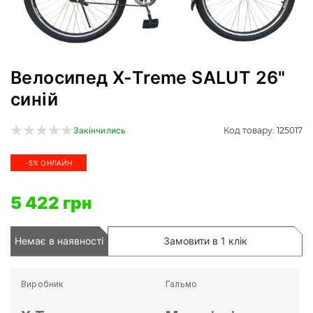
Велосипед X-Treme SALUT 26"
синій
Код товару: 125017
Закінчились
-5% ОНЛАЙН
5 422 грн
Немає в наявності
Замовити в 1 клік
Виробник
Гальмо