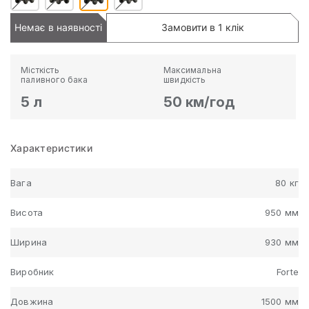
Немає в наявності
Замовити в 1 клік
Місткість
Максимальна
паливного бака
швидкість
5 л
50 км/год
Характеристики
Вага
80 кг
Висота
950 мм
Ширина
930 мм
Виробник
Forte
Довжина
1500 мм