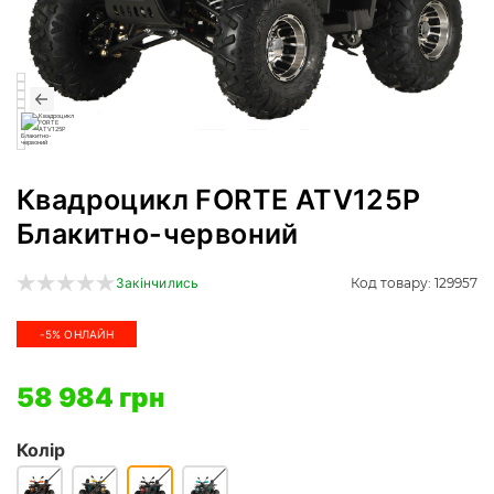
Квадроцикл FORTE ATV125P
Блакитно-червоний
Код товару: 129957
Закінчились
-5% ОНЛАЙН
58 984 грн
Колір