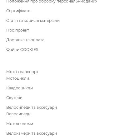
Положення про обробку персональних даних
Сертифікати
Статті та корисні матеріали
Про проект
Доставка та оплата
Файли COOKIES
Мото транспорт
Мотоцикли
Квадроцикли
Скутери
Велосипеди та аксесуари
Велосипеди
Мотошоломи
Велокамери та аксесуари