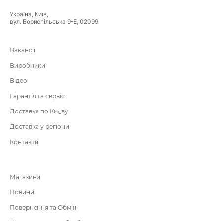
Україна, Київ,
вул. Бориспільська 9-Е, 02099
Вакансії
Виробники
Відео
Гарантія та сервіс
Доставка по Києву
Доставка у регіони
Контакти
Магазини
Новини
Повернення та Обмін