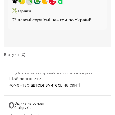
Гарантія
33 власні сервісні центри по Україні!
Відгуки (0)
Додайте відгук та отримайте 200 грн на покупки
Щоб залишити
коментар
авторизуйтесь
на сайті
0
Оцінка на основі
0 відгуків