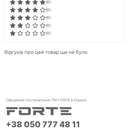
(0)
(0)
(0)
(0)
(0)
Відгуків про цей товар ще не було.
Офіційний постачальник ТМ FORTE в Україні
+38 050 777 48 11