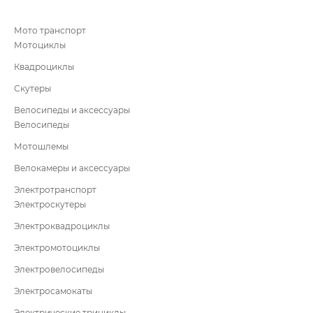
Мото транспорт
Мотоциклы
Квадроциклы
Скутеры
Велосипеды и аксессуары
Велосипеды
Мотошлемы
Велокамеры и аксессуары
Электротранспорт
Электроскутеры
Электроквадроциклы
Электромотоциклы
Электровелосипеды
Электросамокаты
Электрические трициклы