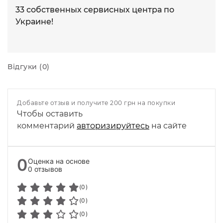
33 собственных сервисных центра по
Украине!
Відгуки (0)
Добавьте отзыв и получите 200 грн на покупки
Чтобы оставить
комментарий
авторизируйтесь
на сайте
0
Оценка на основе
0 отзывов
(0)
(0)
(0)