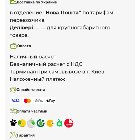
Доставка по Украине
в отделение
"Нова Пошта"
по тарифам
перевозчика.
Делівері
— — для крупногабаритного
товара.
Оплата
Наличный расчет
Безналичный расчет с НДС
Терминал при самовывозе в г. Киев
Наложенный платеж
Онлайн-оплата
Оплата частями
Гарантия