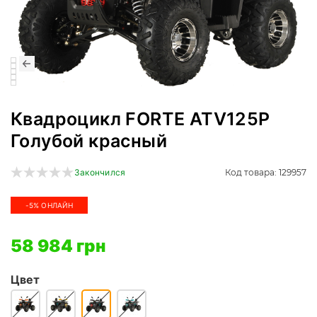
Квадроцикл FORTE ATV125P
Голубой красный
Код товара: 129957
Закончился
-5% ОНЛАЙН
58 984 грн
Цвет