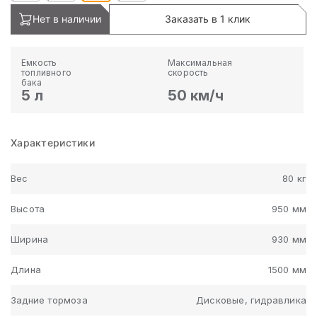
Нет в наличии
Заказать в 1 клик
Емкость
Максимальная
топливного
скорость
бака
5 л
50 км/ч
Характеристики
Вес
80 кг
Высота
950 мм
Ширина
930 мм
Длина
1500 мм
Задние тормоза
Дисковые, гидравлика