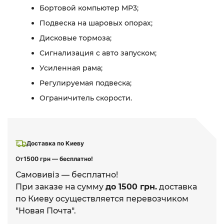
Бортовой компьютер MP3;
Подвеска на шаровых опорах;
Дисковые тормоза;
Сигнализация с авто запуском;
Усиленная рама;
Регулируемая подвеска;
Ограничитель скорости.
Доставка по Киеву
От
1500 грн — бесплатно!
Самовивіз — бесплатно!
При заказе на сумму
до 1500 грн.
доставка
по Киеву осуществляется перевозчиком
"Новая Почта".