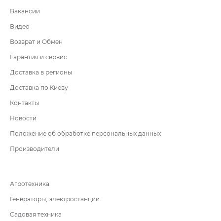
Вакансии
Видео
Возврат и Обмен
Гарантия и сервис
Доставка в регионы
Доставка по Киеву
Контакты
Новости
Положение об обработке персональных данных
Производители
Агротехника
Генераторы, электростанции
Садовая техника