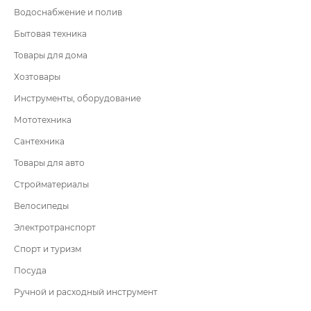
Водоснабжение и полив
Бытовая техника
Товары для дома
Хозтовары
Инструменты, оборудование
Мототехника
Сантехника
Товары для авто
Стройматериалы
Велосипеды
Электротранспорт
Спорт и туризм
Посуда
Ручной и расходный инструмент