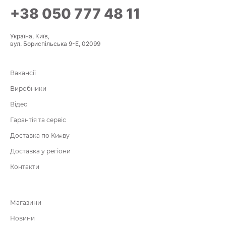
+38 050 777 48 11
Україна, Київ,
вул. Бориспільська 9-Е, 02099
Вакансії
Виробники
Відео
Гарантія та сервіс
Доставка по Києву
Доставка у регіони
Контакти
Магазини
Новини