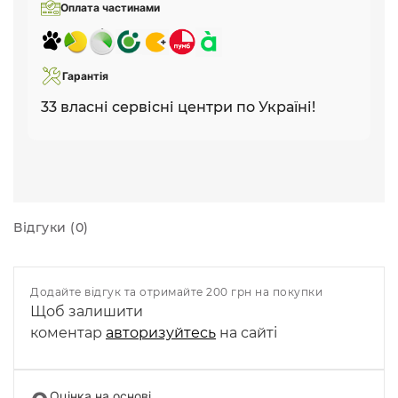
Оплата частинами
Гарантія
33 власні сервісні центри по Україні!
Відгуки (0)
Додайте відгук та отримайте 200 грн на покупки
Щоб залишити
коментар
авторизуйтесь
на сайті
Оцінка на основі