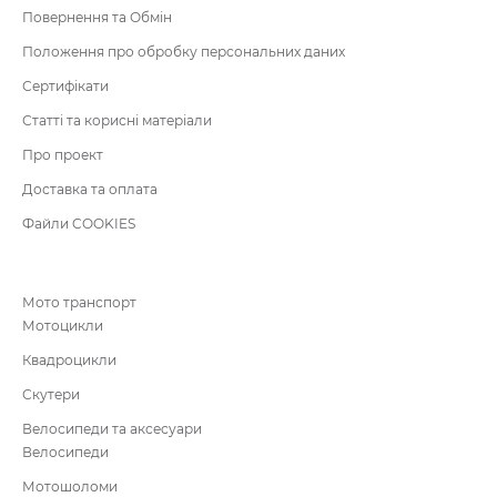
Повернення та Обмін
Положення про обробку персональних даних
Сертифікати
Статті та корисні матеріали
Про проект
Доставка та оплата
Файли COOKIES
Мото транспорт
Мотоцикли
Квадроцикли
Скутери
Велосипеди та аксесуари
Велосипеди
Мотошоломи