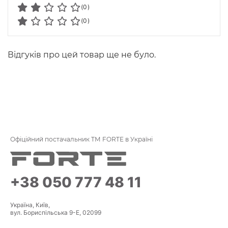
(0)
(0)
Відгуків про цей товар ще не було.
Офіційний постачальник ТМ FORTE в Україні
+38 050 777 48 11
Україна, Київ,
вул. Бориспільська 9-Е, 02099