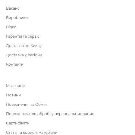
Вакансії
Виробники
Відео
Гарантія та сервіс
Доставка по Києву
Доставка у регіони
Контакти
Магазини
Новини
Повернення та Обмін
Положення про обробку персональних даних
Сертифікати
Статті та корисні матеріали