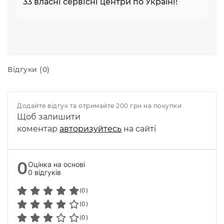
33 власні сервісні центри по Україні!
Відгуки (0)
Додайте відгук та отримайте 200 грн на покупки
Щоб залишити
коментар
авторизуйтесь
на сайті
0
Оцінка на основі
0 відгуків
(0)
(0)
(0)