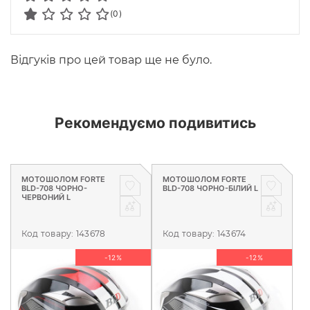
(0)
Відгуків про цей товар ще не було.
Рекомендуємо подивитись
МОТОШОЛОМ FORTE
МОТОШОЛОМ FORTE
BLD-708 ЧОРНО-
BLD-708 ЧОРНО-БІЛИЙ L
ЧЕРВОНИЙ L
Код товару:
143678
Код товару:
143674
-12%
-12%