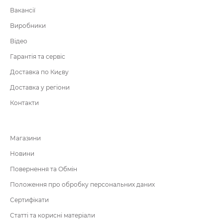
Вакансії
Виробники
Відео
Гарантія та сервіс
Доставка по Києву
Доставка у регіони
Контакти
Магазини
Новини
Повернення та Обмін
Положення про обробку персональних даних
Сертифікати
Статті та корисні матеріали