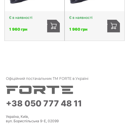
Є в наявності
Є в наявності
1 960 грн
1 960 грн
Офіційний постачальник ТМ FORTE в Україні
+38 050 777 48 11
Україна, Київ,
вул. Бориспільська 9-Е, 02099