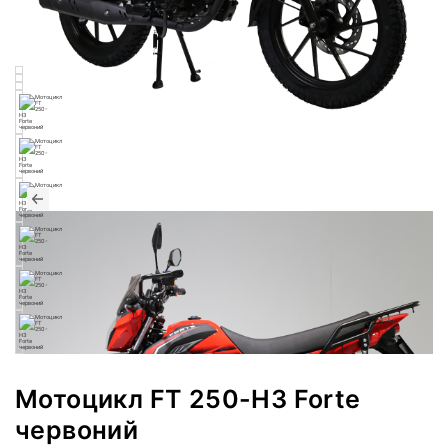
Мотоцикл FT 250-H3 Forte
червоний