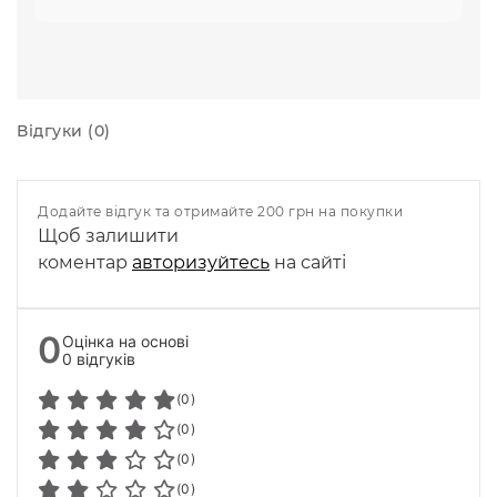
Відгуки (0)
Додайте відгук та отримайте 200 грн на покупки
Щоб залишити
коментар
авторизуйтесь
на сайті
0
Оцінка на основі
0 відгуків
(0)
(0)
(0)
(0)