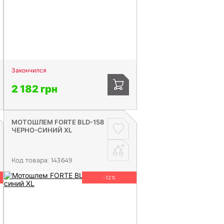
Закончился
2 182 грн
МОТОШЛЕМ FORTE BLD-158
ЧЕРНО-СИНИЙ XL
Код товара:
143649
-12%