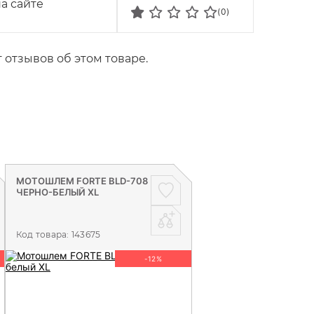
а сайте
(0)
 отзывов об этом товаре.
МОТОШЛЕМ FORTE BLD-708
ЧЕРНО-БЕЛЫЙ XL
Код товара:
143675
-12%