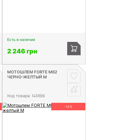
Есть в наличии
2 246 грн
МОТОШЛЕМ FORTE М62
ЧЕРНО-ЖЕЛТЫЙ М
Код товара:
143656
-12%