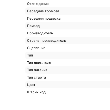
Охлаждение
Передние тормоза
Передняя подвеска
Привод
Производитель
Страна производитель
Сцепление
Тип
Тип двигателя
Тип питания
Тип старта
Цвет
Штрих код