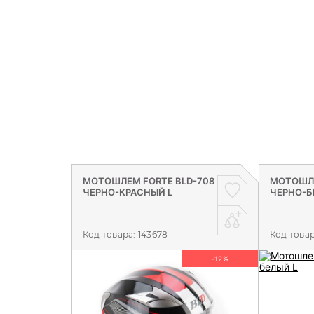
МОТОШЛЕМ FORTE BLD-708
МОТОШЛЕ
ЧЕРНО-КРАСНЫЙ L
ЧЕРНО-Б
Код товара:
143678
Код това
-12%