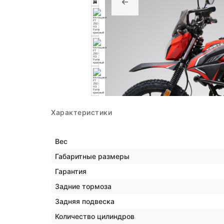
Характеристики
Вес
Габаритные размеры
Гарантия
Задние тормоза
Задняя подвеска
Количество цилиндров