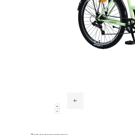
Характеристики