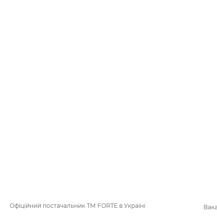
Офіційний постачальник ТМ FORTE в Україні
Вака