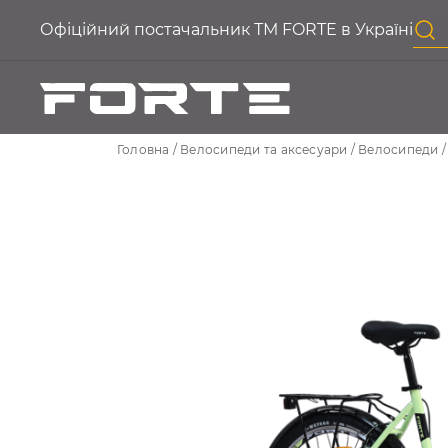
Офіційний постачальник ТМ FORTE в Україні
Головна
Велосипеди та аксесуари
Велосипеди