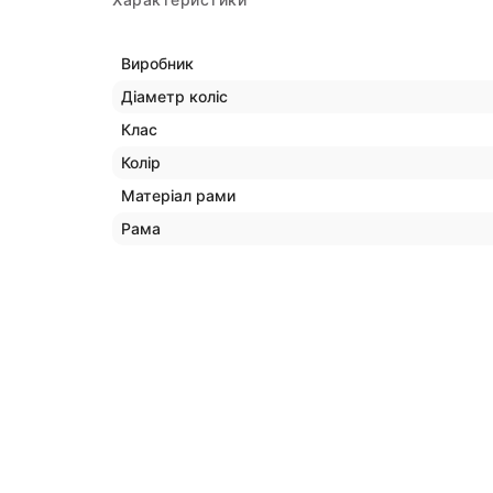
Виробник
Діаметр коліс
Клас
Колір
Матеріал рами
Рама