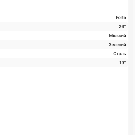
Forte
26"
Міський
Зелений
Сталь
19"