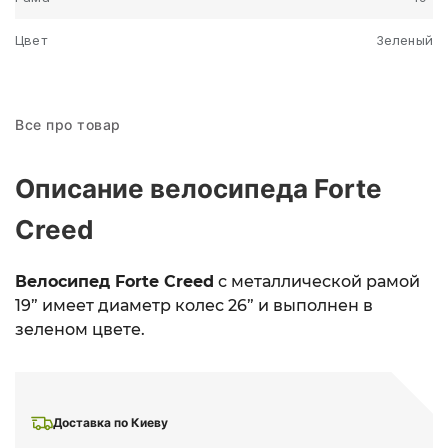
Цвет
Зеленый
Все про товар
Описание велосипеда Forte
Creed
Велосипед Forte Creed
с металлической рамой
19” имеет диаметр колес 26” и выполнен в
зеленом цвете.
Доставка по Киеву