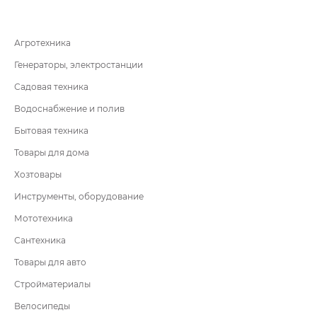
Агротехника
Генераторы, электростанции
Садовая техника
Водоснабжение и полив
Бытовая техника
Товары для дома
Хозтовары
Инструменты, оборудование
Мототехника
Сантехника
Товары для авто
Стройматериалы
Велосипеды