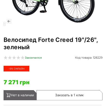
Велосипед Forte Creed 19"/26",
зеленый
Код товара: 128229
Закончился
-5% ОНЛАЙН
7 271 грн
Нет в наличии
Заказать в 1 клик