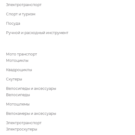
Электротранспорт
Спорт и туризм
Посуда
Ручной и расходный инструмент
Мото транспорт
Мотоциклы
Квадроциклы
Скутеры
Велосипеды и аксессуары
Велосипеды
Мотошлемы
Велокамеры и аксессуары
Электротранспорт
Электроскутеры