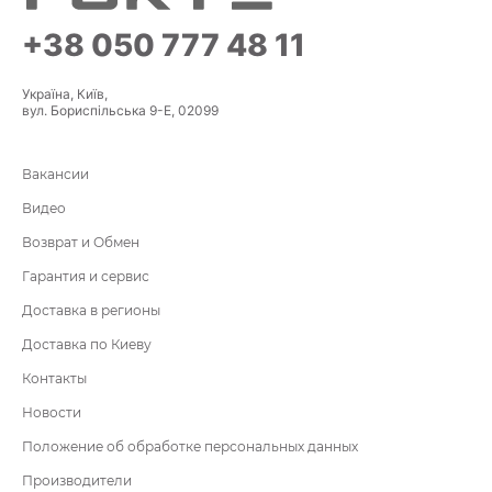
+38 050 777 48 11
Україна, Київ,
вул. Бориспільська 9-Е, 02099
Вакансии
Видео
Возврат и Обмен
Гарантия и сервис
Доставка в регионы
Доставка по Киеву
Контакты
Новости
Положение об обработке персональных данных
Производители