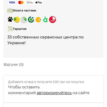
Оплата частями
Гарантия
33 собственных сервисных центра по
Украине!
Відгуки (0)
Добавьте отзыв и получите 200 грн на покупки
Чтобы оставить
комментарий
авторизируйтесь
на сайте