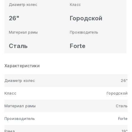
Диаметр колес
Класс
26"
Городской
Материал рамы
Производитель
Сталь
Forte
Характеристики
Диаметр колес
26"
Класс
Городской
Материал рамы
Сталь
Производитель
Forte
Рама
19"