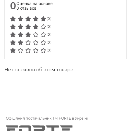
0
Оценка на основе
0 отзывов
(0)
(0)
(0)
(0)
(0)
Нет отзывов об этом товаре.
Офіційний постачальник ТМ FORTE в Україні