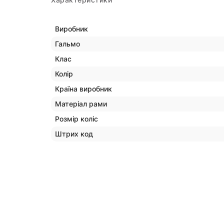
Виробник
Гальмо
Клас
Колір
Країна виробник
Матеріал рами
Розмір коліс
Штрих код