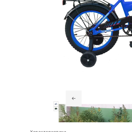
Характеристики