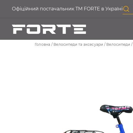
Офіційний постачальник ТМ FORTE в Україні
Головна
Велосипеди та аксесуари
Велосипеди