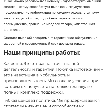
У Нас можно расслабиться новичку и удовлетворить амбиции
знатока – этому способствует широкое и скрупулезное
предоставление информации по каждому отдельно взятому
товару: видео обзоры, подробные характеристики,
преимущества, сравнение моделей товара, качественная
фотогалерея.
Оцените широкий ассортимент, гарантийное обслуживание,
скоростной и своевременный срок доставки товара.
Наши принципы работы:
Качество. Это отправная точка нашей
деятельности и гарантий. Покупка мототехники –
это инвестиция в мобильность и
производительность. Мы создали условия, при
которых вы получаете не только технику, но
полный комплекс поддержки.
Гибкая ценовая политика. Мы придерживаемся
стратегии низких цен и способности их