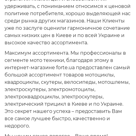
удерживать, с пониманием относимся к ценовой
политике потребителя, хорошо выделяющей нас
среди рынка других магазинов. Наши Клиенты
уже по заслуге оценили гармоничное сочетание
самых низких цен в Киеве и по всей Украине и
высокое качество ассортимента.
Максимум ассортимента. Мы профессионалы в
сегменте мото техники, благодаря этому в
интернет-магазине forte.ua предоставлен самый
большой ассортимент товаров
мотоциклы,
квадроциклы, скутеры, велосипеды, мотошлемы,
электроскутеры, электромотоцилы,
электроквадроциклы, электроскутеры,
электрический трицикл
в Киеве и по Украине.
Это секрет нашего успеха – предоставить Вам
все самое лучшее быстро, качественно и
недорого.