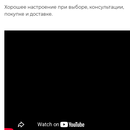
Хорошее настроение при выборе, консультации,
покупке и доставке.