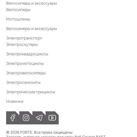
Велосипеды и аксессуары
Велосипеды
Мотошлемы
Велокамеры и аксессуары
Электротранспорт
Электроскутеры
Электроквадроциклы
Электромотоциклы
Электровелосипеды
Электросамокаты
Электрические трициклы
Новинки
© 2026 FORTE. Все права защищены
Заказать интернет-магазин под ключ Веб Студия
BAST