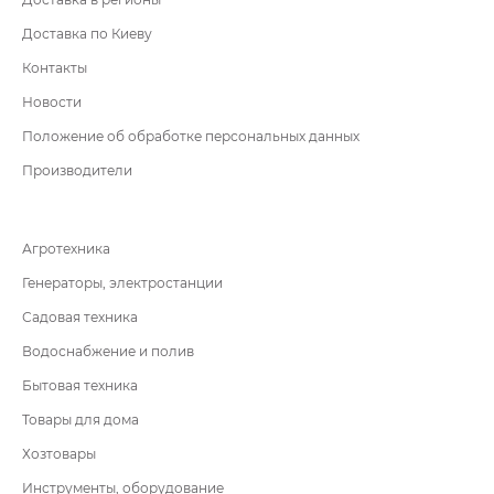
Доставка по Киеву
Контакты
Новости
Положение об обработке персональных данных
Производители
Агротехника
Генераторы, электростанции
Садовая техника
Водоснабжение и полив
Бытовая техника
Товары для дома
Хозтовары
Инструменты, оборудование