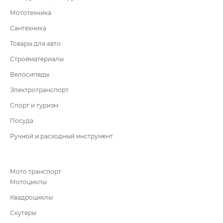
Мототехника
Сантехника
Товары для авто
Стройматериалы
Велосипеды
Электротранспорт
Спорт и туризм
Посуда
Ручной и расходный инструмент
Мото транспорт
Мотоциклы
Квадроциклы
Скутеры