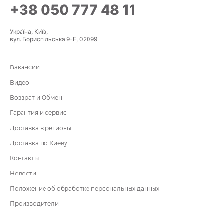
+38 050 777 48 11
Україна, Київ,
вул. Бориспільська 9-Е, 02099
Вакансии
Видео
Возврат и Обмен
Гарантия и сервис
Доставка в регионы
Доставка по Киеву
Контакты
Новости
Положение об обработке персональных данных
Производители