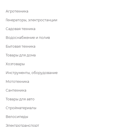
Агротехника
Генераторы, электростанции
Садовая техника
Водоснабжение и полив
Бытовая техника
Товары для дома
Хозтовары
Инструменты, оборудование
Мототехника
Сантехника
Товары для авто
Стройматериалы
Велосипеды
Электротранспорт