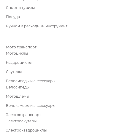
Спорт и туризм
Посуда
Ручной и расходный инструмент
Мото транспорт
Мотоциклы
Квадроциклы
Скутеры
Велосипеды и аксессуары
Велосипеды
Мотошлемы
Велокамеры и аксессуары
Электротранспорт
Электроскутеры
Электроквадроциклы