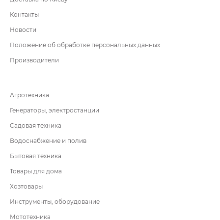
Контакты
Новости
Положение об обработке персональных данных
Производители
Агротехника
Генераторы, электростанции
Садовая техника
Водоснабжение и полив
Бытовая техника
Товары для дома
Хозтовары
Инструменты, оборудование
Мототехника