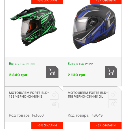
-5% ОНЛАЙН
-5% ОНЛАЙН
Есть в наличии
Есть в наличии
2 349 грн
2 139 грн
МОТОШЛЕМ FORTE BLD-
МОТОШЛЕМ FORTE BLD-
158 ЧЕРНО-СИНИЙ S
158 ЧЕРНО-СИНИЙ XL
Код товара:
143650
Код товара:
143649
-5% ОНЛАЙН
-5% ОНЛАЙН