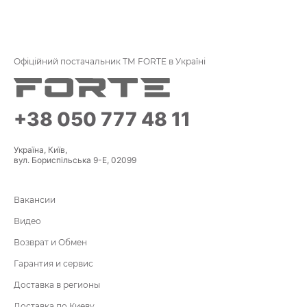
Офіційний постачальник ТМ FORTE в Україні
+38 050 777 48 11
Україна, Київ,
вул. Бориспільська 9-Е, 02099
Вакансии
Видео
Возврат и Обмен
Гарантия и сервис
Доставка в регионы
Доставка по Киеву