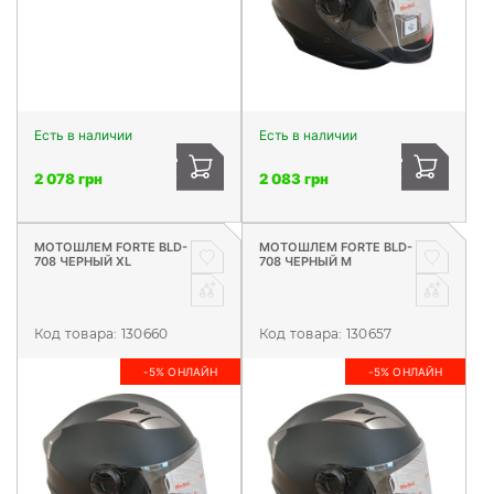
Есть в наличии
Есть в наличии
2 078 грн
2 083 грн
МОТОШЛЕМ FORTE BLD-
МОТОШЛЕМ FORTE BLD-
708 ЧЕРНЫЙ XL
708 ЧЕРНЫЙ М
Код товара:
130660
Код товара:
130657
-5% ОНЛАЙН
-5% ОНЛАЙН