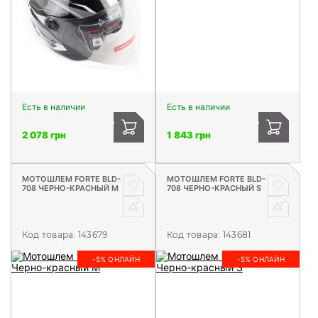
Есть в наличии
Есть в наличии
2 078 грн
1 843 грн
МОТОШЛЕМ FORTE BLD-
МОТОШЛЕМ FORTE BLD-
708 ЧЕРНО-КРАСНЫЙ M
708 ЧЕРНО-КРАСНЫЙ S
Код товара:
143679
Код товара:
143681
-5% ОНЛАЙН
-5% ОНЛАЙН