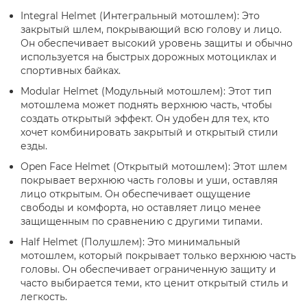
Integral Helmet (Интегральный мотошлем): Это
закрытый шлем, покрывающий всю голову и лицо.
Он обеспечивает высокий уровень защиты и обычно
используется на быстрых дорожных мотоциклах и
спортивных байках.
Modular Helmet (Модульный мотошлем): Этот тип
мотошлема может поднять верхнюю часть, чтобы
создать открытый эффект. Он удобен для тех, кто
хочет комбинировать закрытый и открытый стили
езды.
Open Face Helmet (Открытый мотошлем): Этот шлем
покрывает верхнюю часть головы и уши, оставляя
лицо открытым. Он обеспечивает ощущение
свободы и комфорта, но оставляет лицо менее
защищенным по сравнению с другими типами.
Half Helmet (Полушлем): Это минимальный
мотошлем, который покрывает только верхнюю часть
головы. Он обеспечивает ограниченную защиту и
часто выбирается теми, кто ценит открытый стиль и
легкость.