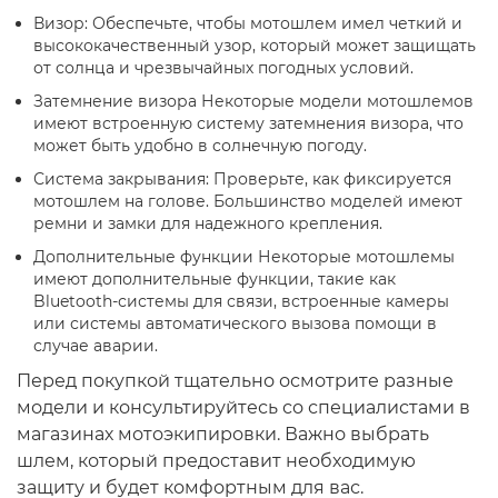
Визор: Обеспечьте, чтобы мотошлем имел четкий и
высококачественный узор, который может защищать
от солнца и чрезвычайных погодных условий.
Затемнение визора Некоторые модели мотошлемов
имеют встроенную систему затемнения визора, что
может быть удобно в солнечную погоду.
Система закрывания: Проверьте, как фиксируется
мотошлем на голове. Большинство моделей имеют
ремни и замки для надежного крепления.
Дополнительные функции Некоторые мотошлемы
имеют дополнительные функции, такие как
Bluetooth-системы для связи, встроенные камеры
или системы автоматического вызова помощи в
случае аварии.
Перед покупкой тщательно осмотрите разные
модели и консультируйтесь со специалистами в
магазинах мотоэкипировки. Важно выбрать
шлем, который предоставит необходимую
защиту и будет комфортным для вас.