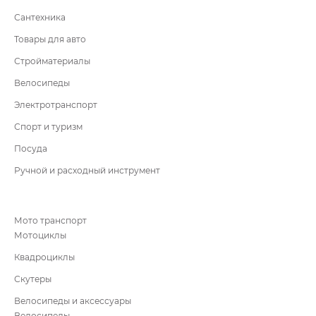
Сантехника
Товары для авто
Стройматериалы
Велосипеды
Электротранспорт
Спорт и туризм
Посуда
Ручной и расходный инструмент
Мото транспорт
Мотоциклы
Квадроциклы
Скутеры
Велосипеды и аксессуары
Велосипеды