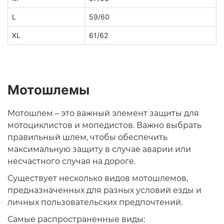
L
59/60
XL
61/62
Мотошлемы
Мотошлем – это важный элемент защиты для
мотоциклистов и мопедистов. Важно выбрать
правильный шлем, чтобы обеспечить
максимальную защиту в случае аварии или
несчастного случая на дороге.
Существует несколько видов мотошлемов,
предназначенных для разных условий езды и
личных пользовательских предпочтений.
Самые распространенные виды: