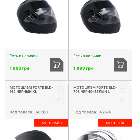
Есть в наличии
Есть в наличии
1 893 грн
1 893 грн
МОТОШЛЕМ FORTE BLD-
МОТОШЛЕМ FORTE BLD-
162 ЧЕРНЫЙ XL
708 ЧЕРНО-БЕЛЫЙ L
Код товара:
140968
Код товара:
143674
-5% ОНЛАЙН
-5% ОНЛАЙН