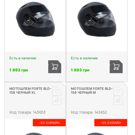
Есть в наличии
Есть в наличии
1 893 грн
1 893 грн
МОТОШЛЕМ FORTE BLD-
МОТОШЛЕМ FORTE BLD-
158 ЧЕРНЫЙ XL
158 ЧЕРНЫЙ М
Код товара:
143653
Код товара:
143652
-5% ОНЛАЙН
-5% ОНЛАЙН