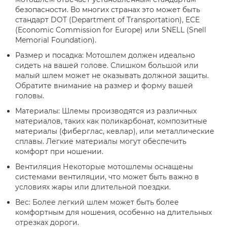
безопасности. Во многих странах это может быть
стандарт DOT (Department of Transportation), ECE
(Economic Commission for Europe) или SNELL (Snell
Memorial Foundation).
Размер и посадка: Мотошлем должен идеально
сидеть на вашей голове. Слишком большой или
малый шлем может не оказывать должной защиты.
Обратите внимание на размер и форму вашей
головы.
Материалы: Шлемы производятся из различных
материалов, таких как поликарбонат, композитные
материалы (фиберглас, кевлар), или металлические
сплавы. Легкие материалы могут обеспечить
комфорт при ношении.
Вентиляция Некоторые мотошлемы оснащены
системами вентиляции, что может быть важно в
условиях жары или длительной поездки.
Вес: Более легкий шлем может быть более
комфортным для ношения, особенно на длительных
отрезках дороги.