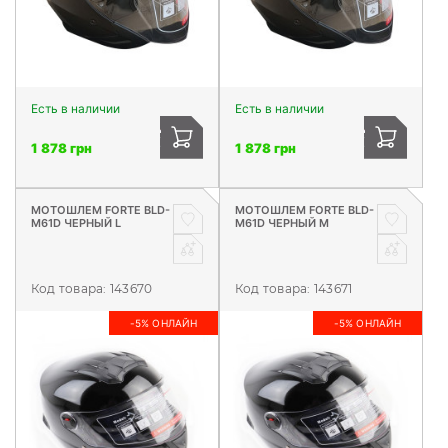
Есть в наличии
Есть в наличии
1 878 грн
1 878 грн
МОТОШЛЕМ FORTE BLD-
МОТОШЛЕМ FORTE BLD-
M61D ЧЕРНЫЙ L
M61D ЧЕРНЫЙ M
Код товара:
143670
Код товара:
143671
-5% ОНЛАЙН
-5% ОНЛАЙН