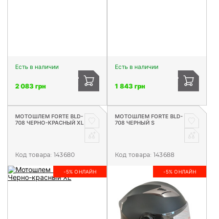
Есть в наличии
Есть в наличии
2 083 грн
1 843 грн
МОТОШЛЕМ FORTE BLD-
МОТОШЛЕМ FORTE BLD-
708 ЧЕРНО-КРАСНЫЙ XL
708 ЧЕРНЫЙ S
Код товара:
143680
Код товара:
143688
-5% ОНЛАЙН
-5% ОНЛАЙН