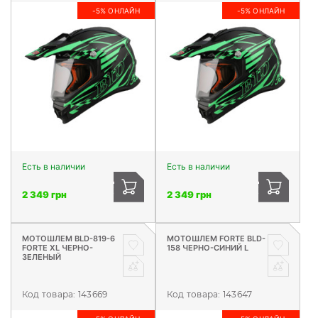
-5% ОНЛАЙН
-5% ОНЛАЙН
Есть в наличии
Есть в наличии
2 349 грн
2 349 грн
МОТОШЛЕМ BLD-819-6
МОТОШЛЕМ FORTE BLD-
FORTE XL ЧЕРНО-
158 ЧЕРНО-СИНИЙ L
ЗЕЛЕНЫЙ
Код товара:
143669
Код товара:
143647