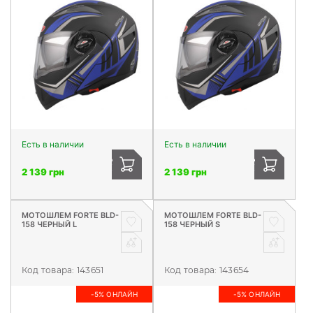
Есть в наличии
Есть в наличии
2 139 грн
2 139 грн
МОТОШЛЕМ FORTE BLD-
МОТОШЛЕМ FORTE BLD-
158 ЧЕРНЫЙ L
158 ЧЕРНЫЙ S
Код товара:
143651
Код товара:
143654
-5% ОНЛАЙН
-5% ОНЛАЙН